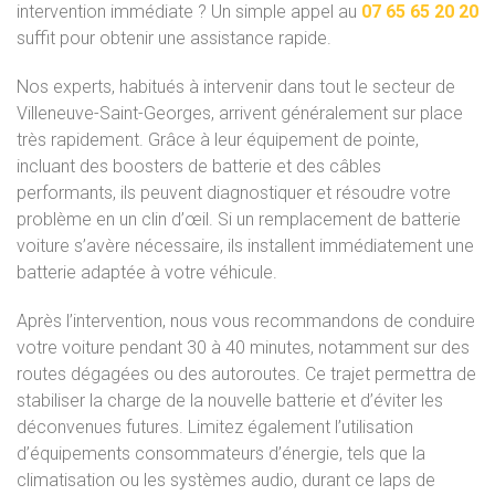
intervention immédiate ? Un simple appel au
07 65 65 20 20
suffit pour obtenir une assistance rapide.
Nos experts, habitués à intervenir dans tout le secteur de
Villeneuve-Saint-Georges, arrivent généralement sur place
très rapidement. Grâce à leur équipement de pointe,
incluant des boosters de batterie et des câbles
performants, ils peuvent diagnostiquer et résoudre votre
problème en un clin d’œil. Si un remplacement de batterie
voiture s’avère nécessaire, ils installent immédiatement une
batterie adaptée à votre véhicule.
Après l’intervention, nous vous recommandons de conduire
votre voiture pendant 30 à 40 minutes, notamment sur des
routes dégagées ou des autoroutes. Ce trajet permettra de
stabiliser la charge de la nouvelle batterie et d’éviter les
déconvenues futures. Limitez également l’utilisation
d’équipements consommateurs d’énergie, tels que la
climatisation ou les systèmes audio, durant ce laps de