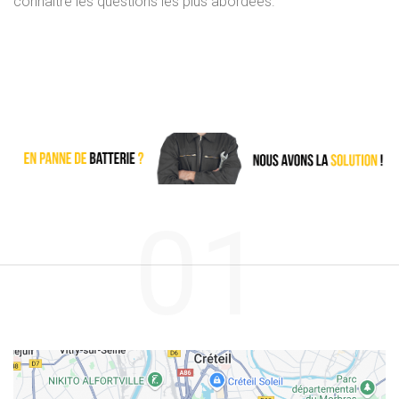
connaître les questions les plus abordées.