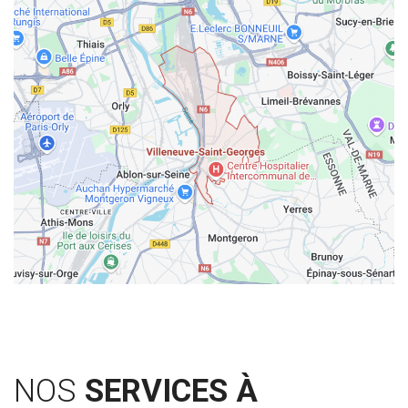
NOS
SERVICES À