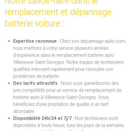
Notre savoir-faire dans le
remplacement et dépannage
batterie voiture :
Expertise reconnue
: Chez sos-depannage-auto.com,
nous mettons à votre service plusieurs années
d’expérience dans le remplacement batterie auto
Villeneuve Saint Georges. Notre équipe de techniciens
qualifiés intervient rapidement pour résoudre vos
problèmes de batterie.
Des tarifs attractifs
: Nous vous garantissons des
prix compétitifs pour un service de remplacement de
batterie auto à Villeneuve-Saint-Georges. Vous
bénéficiez d’une prestation de qualité à un tarif
abordable.
Disponibilité 24h/24 et 7j/7
: Nos techniciens sont
disponibles à toute heure, tous les jours de la semaine,