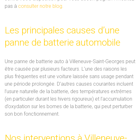
pas à
consulter notre blog.
Les principales causes d’une
panne de batterie automobile
Une panne de batterie auto à Villeneuve-Saint-Georges peut
être causée par plusieurs facteurs. L’une des raisons les
plus fréquentes est une voiture laissée sans usage pendant
une période prolongée. D’autres causes courantes incluent
l’usure naturelle de la batterie, des températures extrêmes
(en particulier durant les hivers rigoureux) et l’accumulation
d’oxydation sur les bornes de la batterie, qui peut perturber
son bon fonctionnement.
Nos interventions à Villeneuve-