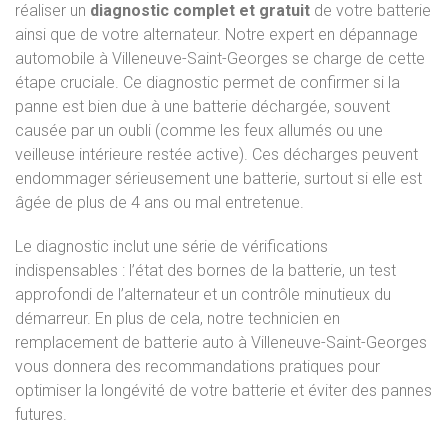
réaliser un
diagnostic complet et gratuit
de votre batterie
ainsi que de votre alternateur. Notre expert en dépannage
automobile à Villeneuve-Saint-Georges se charge de cette
étape cruciale. Ce diagnostic permet de confirmer si la
panne est bien due à une batterie déchargée, souvent
causée par un oubli (comme les feux allumés ou une
veilleuse intérieure restée active). Ces décharges peuvent
endommager sérieusement une batterie, surtout si elle est
âgée de plus de 4 ans ou mal entretenue.
Le diagnostic inclut une série de vérifications
indispensables : l’état des bornes de la batterie, un test
approfondi de l’alternateur et un contrôle minutieux du
démarreur. En plus de cela, notre technicien en
remplacement de batterie auto à Villeneuve-Saint-Georges
vous donnera des recommandations pratiques pour
optimiser la longévité de votre batterie et éviter des pannes
futures.