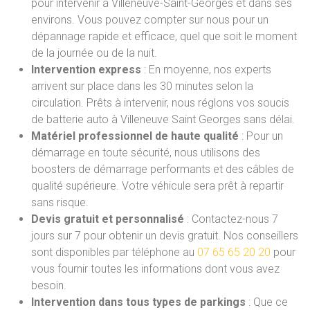
pour intervenir à Villeneuve-Saint-Georges et dans ses
environs. Vous pouvez compter sur nous pour un
dépannage rapide et efficace, quel que soit le moment
de la journée ou de la nuit.
Intervention express
: En moyenne, nos experts
arrivent sur place dans les 30 minutes selon la
circulation. Prêts à intervenir, nous réglons vos soucis
de batterie auto à Villeneuve Saint Georges sans délai.
Matériel professionnel de haute qualité
: Pour un
démarrage en toute sécurité, nous utilisons des
boosters de démarrage performants et des câbles de
qualité supérieure. Votre véhicule sera prêt à repartir
sans risque.
Devis gratuit et personnalisé
: Contactez-nous 7
jours sur 7 pour obtenir un devis gratuit. Nos conseillers
sont disponibles par téléphone au
07 65 65 20 20
pour
vous fournir toutes les informations dont vous avez
besoin.
Intervention dans tous types de parkings
: Que ce