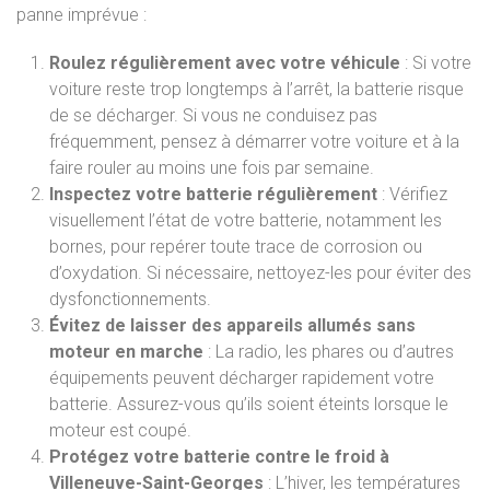
panne imprévue :
Roulez régulièrement avec votre véhicule
: Si votre
voiture reste trop longtemps à l’arrêt, la batterie risque
de se décharger. Si vous ne conduisez pas
fréquemment, pensez à démarrer votre voiture et à la
faire rouler au moins une fois par semaine.
Inspectez votre batterie régulièrement
: Vérifiez
visuellement l’état de votre batterie, notamment les
bornes, pour repérer toute trace de corrosion ou
d’oxydation. Si nécessaire, nettoyez-les pour éviter des
dysfonctionnements.
Évitez de laisser des appareils allumés sans
moteur en marche
: La radio, les phares ou d’autres
équipements peuvent décharger rapidement votre
batterie. Assurez-vous qu’ils soient éteints lorsque le
moteur est coupé.
Protégez votre batterie contre le froid à
Villeneuve-Saint-Georges
: L’hiver, les températures