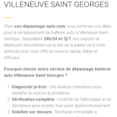
VILLENEUVE SAINT GEORGES
Chez
sos-depannage-auto.com
, nous sommes vos alliés
pour le remplacement de batterie auto à Villeneuve-Saint-
Georges. Disponibles
24h/24 et 7j/7
, nos experts se
déplacent directement sur le lieu de la panne ou à votre
domicile pour vous offrir un service rapide, fiable et
efficace.
Pourquoi choisir notre service de dépannage batterie
auto Villeneuve Saint Georges ?
Diagnostic précis
: Une analyse minutieuse pour
identifier la source du problème.
Vérification complète
: Contrôle de l’alternateur et du
démarreur pour écarter tout autre dysfonctionnement.
Solution sur mesure
: Recharge immédiate si