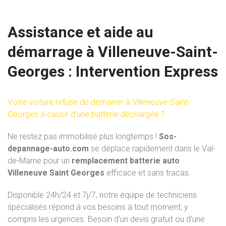
Assistance et aide au
démarrage à Villeneuve-Saint-
Georges : Intervention Express
Votre voiture refuse de démarrer à Villeneuve-Saint-
Georges à cause d’une batterie déchargée ?
Ne restez pas immobilisé plus longtemps !
Sos-
depannage-auto.com
se déplace rapidement dans le Val-
de-Marne pour un
remplacement batterie auto
Villeneuve Saint Georges
efficace et sans tracas.
Disponible 24h/24 et 7j/7, notre équipe de techniciens
spécialisés répond à vos besoins à tout moment, y
compris les urgences. Besoin d’un devis gratuit ou d’une