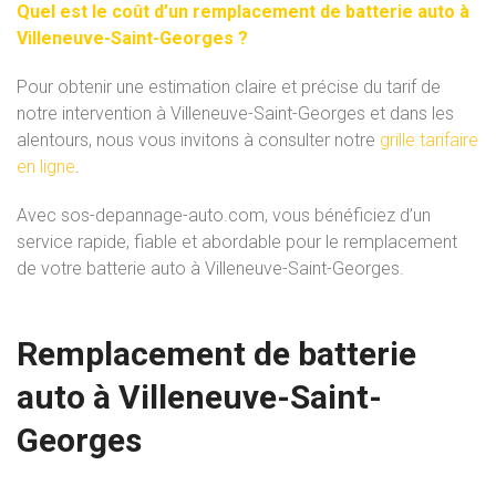
Quel est le coût d’un remplacement de batterie auto à
Villeneuve-Saint-Georges ?
Pour obtenir une estimation claire et précise du tarif de
notre intervention à Villeneuve-Saint-Georges et dans les
alentours, nous vous invitons à consulter notre
grille tarifaire
en ligne
.
Avec sos-depannage-auto.com, vous bénéficiez d’un
service rapide, fiable et abordable pour le remplacement
de votre batterie auto à Villeneuve-Saint-Georges.
Remplacement de batterie
auto à Villeneuve-Saint-
Georges