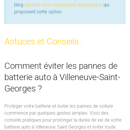
blog
une liste des compagnies d’assurance
qui
proposent cette option.
Astuces et Conseils :
Comment éviter les pannes de
batterie auto à Villeneuve-Saint-
Georges ?
Protéger votre batterie et éviter les pannes de voiture
commence par quelques gestes simples. Voici des
conseils pratiques pour prolonger la durée de vie de votre
batterie auto à Villeneuve Saint Georges et éviter toute