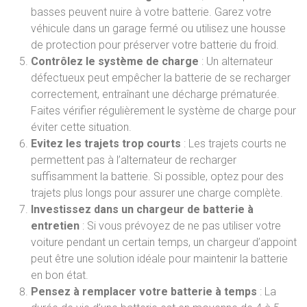
basses peuvent nuire à votre batterie. Garez votre
véhicule dans un garage fermé ou utilisez une housse
de protection pour préserver votre batterie du froid.
Contrôlez le système de charge
: Un alternateur
défectueux peut empêcher la batterie de se recharger
correctement, entraînant une décharge prématurée.
Faites vérifier régulièrement le système de charge pour
éviter cette situation.
Evitez les trajets trop courts
: Les trajets courts ne
permettent pas à l’alternateur de recharger
suffisamment la batterie. Si possible, optez pour des
trajets plus longs pour assurer une charge complète.
Investissez dans un chargeur de batterie à
entretien
: Si vous prévoyez de ne pas utiliser votre
voiture pendant un certain temps, un chargeur d’appoint
peut être une solution idéale pour maintenir la batterie
en bon état.
Pensez à remplacer votre batterie à temps
: La