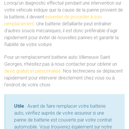
Lorsqu’un diagnostic effectué pendant une intervention sur
votre véhicule indique que la cause de la panne provient de
la batterie, il devient
essentiel de procéder à son
remplacement
. Une batterie défaillante peut entraîner
d’autres soucis mécaniques, il est donc préférable d’agir
rapidement pour éviter de nouvelles pannes et garantir la
fiabilité de votre voiture.
Pour un remplacement batterie auto Villeneuve Saint
Georges, n’hésitez pas à nous contacter pour obtenir un
devis gratuit et personnalisé.
Nos techniciens se déplacent
rapidement pour intervenir directement chez vous ou à
l’endroit de votre choix.
Utile
: Avant de faire remplacer votre batterie
auto, vérifiez auprès de votre assureur si une
panne de batterie est couverte par votre contrat
automobile. Vous trouverez également sur notre