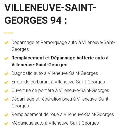
VILLENEUVE-SAINT-
GEORGES 94 :
Dépannage et Remorquage auto à Villeneuve-Saint-
Georges
Remplacement et Dépannage batterie auto à
Villeneuve-Saint-Georges
Diagnostic auto à Villeneuve-Saint-Georges
Erreur de carburant à Villeneuve-Saint-Georges
Ouverture de portière à Villeneuve-Saint-Georges
Dépannage et réparation pneu à Villeneuve-Saint-
Georges
Remplacement de roue à Villeneuve-Saint-Georges
Mécanique auto à Villeneuve-Saint-Georges