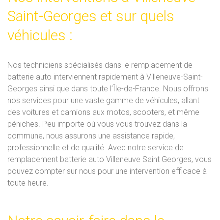
Saint-Georges et sur quels
véhicules :
Nos techniciens spécialisés dans le remplacement de
batterie auto interviennent rapidement à Villeneuve-Saint-
Georges ainsi que dans toute l’Île-de-France. Nous offrons
nos services pour une vaste gamme de véhicules, allant
des voitures et camions aux motos, scooters, et même
péniches. Peu importe où vous vous trouvez dans la
commune, nous assurons une assistance rapide,
professionnelle et de qualité. Avec notre service de
remplacement batterie auto Villeneuve Saint Georges, vous
pouvez compter sur nous pour une intervention efficace à
toute heure.