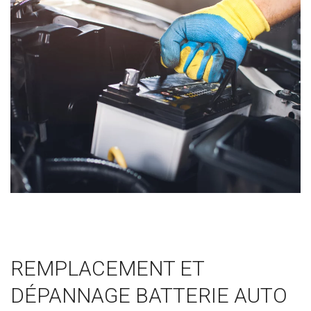
REMPLACEMENT ET
DÉPANNAGE BATTERIE AUTO