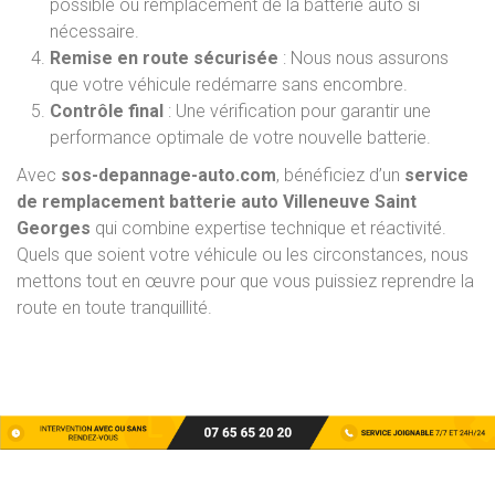
possible ou remplacement de la batterie auto si
nécessaire.
Remise en route sécurisée
: Nous nous assurons
que votre véhicule redémarre sans encombre.
Contrôle final
: Une vérification pour garantir une
performance optimale de votre nouvelle batterie.
Avec
sos-depannage-auto.com
, bénéficiez d’un
service
de remplacement batterie auto Villeneuve Saint
Georges
qui combine expertise technique et réactivité.
Quels que soient votre véhicule ou les circonstances, nous
mettons tout en œuvre pour que vous puissiez reprendre la
route en toute tranquillité.