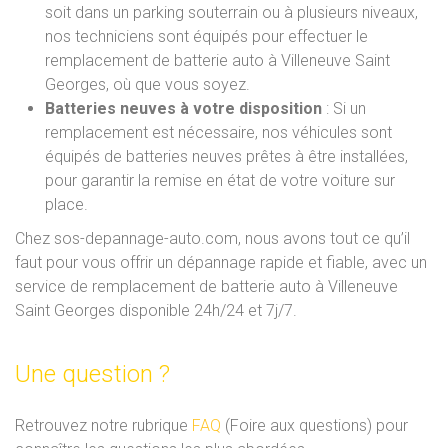
soit dans un parking souterrain ou à plusieurs niveaux,
nos techniciens sont équipés pour effectuer le
remplacement de batterie auto à Villeneuve Saint
Georges, où que vous soyez.
Batteries neuves à votre disposition
: Si un
remplacement est nécessaire, nos véhicules sont
équipés de batteries neuves prêtes à être installées,
pour garantir la remise en état de votre voiture sur
place.
Chez sos-depannage-auto.com, nous avons tout ce qu’il
faut pour vous offrir un dépannage rapide et fiable, avec un
service de remplacement de batterie auto à Villeneuve
Saint Georges disponible 24h/24 et 7j/7.
Une question ?
Retrouvez notre rubrique
FAQ
(Foire aux questions) pour