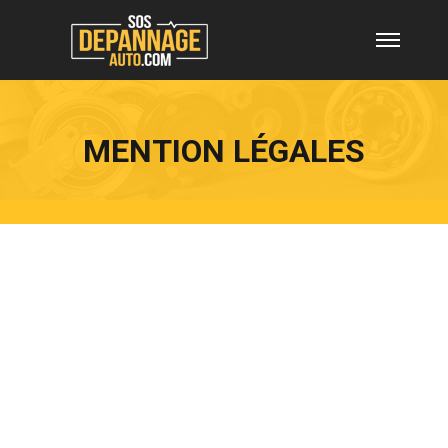
MENTION LÉGALES