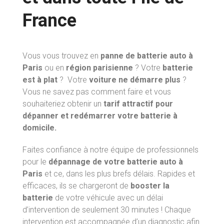
France
Vous vous trouvez en
panne de batterie auto
à
Paris
ou en
région parisienne
? Votre
batterie
est à plat
? Votre
voiture ne démarre plus
?
Vous ne savez pas comment faire et vous
souhaiteriez obtenir un
tarif attractif pour
dépanner et redémarrer votre batterie à
domicile.
Faites confiance à notre équipe de professionnels
pour le
dépannage de votre batterie auto à
Paris
et ce, dans les plus brefs délais. Rapides et
efficaces, ils se chargeront de
booster la
batterie
de votre véhicule avec un délai
d’intervention de seulement 30 minutes ! Chaque
intervention est accompagnée d’un diagnostic afin