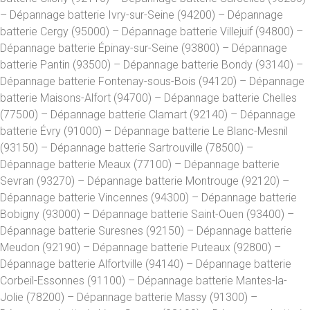
– Dépannage batterie Ivry-sur-Seine (94200) – Dépannage
batterie Cergy (95000) – Dépannage batterie Villejuif (94800) –
Dépannage batterie Épinay-sur-Seine (93800) – Dépannage
batterie Pantin (93500) – Dépannage batterie Bondy (93140) –
Dépannage batterie Fontenay-sous-Bois (94120) – Dépannage
batterie Maisons-Alfort (94700) – Dépannage batterie Chelles
(77500) – Dépannage batterie Clamart (92140) – Dépannage
batterie Évry (91000) – Dépannage batterie Le Blanc-Mesnil
(93150) – Dépannage batterie Sartrouville (78500) –
Dépannage batterie Meaux (77100) – Dépannage batterie
Sevran (93270) – Dépannage batterie Montrouge (92120) –
Dépannage batterie Vincennes (94300) – Dépannage batterie
Bobigny (93000) – Dépannage batterie Saint-Ouen (93400) –
Dépannage batterie Suresnes (92150) – Dépannage batterie
Meudon (92190) – Dépannage batterie Puteaux (92800) –
Dépannage batterie Alfortville (94140) – Dépannage batterie
Corbeil-Essonnes (91100) – Dépannage batterie Mantes-la-
Jolie (78200) – Dépannage batterie Massy (91300) –