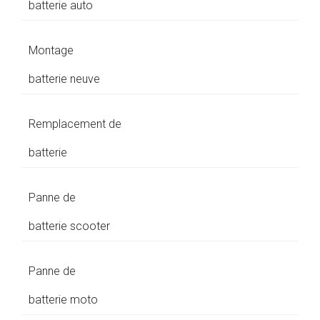
batterie auto
Montage
batterie neuve
Remplacement de
batterie
Panne de
batterie scooter
Panne de
batterie moto