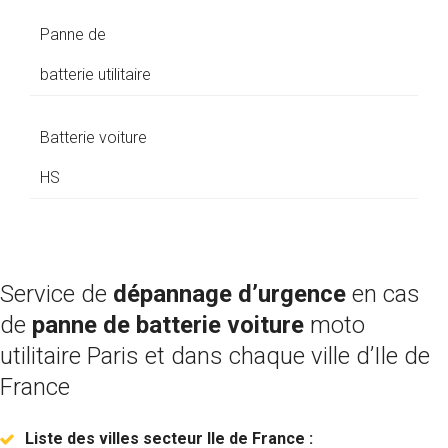
Panne de
batterie utilitaire
Batterie voiture
HS
Service de
dépannage d’urgence
en cas
de
panne de batterie
voiture
moto
utilitaire Paris et dans chaque ville d’Ile de
France
Liste des villes secteur Ile de France :