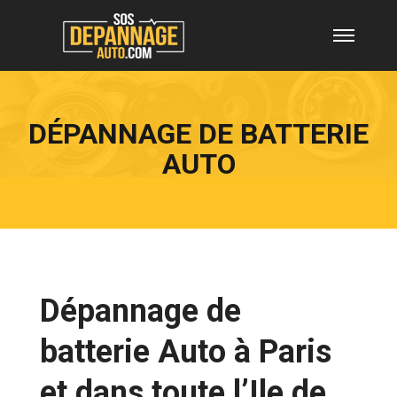
DÉPANNAGE DE BATTERIE
AUTO
Dépannage de
batterie Auto à Paris
et dans toute l’Ile de