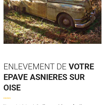
ENLEVEMENT DE
VOTRE
EPAVE ASNIERES SUR
OISE