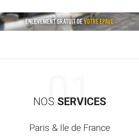
NOS
SERVICES
Paris & Ile de France