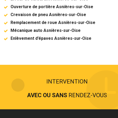
Ouverture de portière Asnières-sur-Oise
Crevaison de pneu Asnières-sur-Oise
Remplacement de roue Asnières-sur-Oise
Mécanique auto Asnières-sur-Oise
Enlèvement d’épaves Asnières-sur-Oise
INTERVENTION
AVEC OU SANS
RENDEZ-VOUS