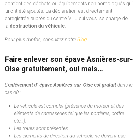
contient des déchets ou équipements non homologués qui
lui ont été ajoutés. La déclaration est directement
enregistrée auprès du centre VHU qui vous se charge de
la
destruction du véhicule
.
Pour plus d’infos, consultez notre
Blog
Faire enlever son épave Asnières-sur-
Oise gratuitement, oui mais…
L’
enlèvement d’ épave Asnières-sur-Oise est gratuit
dans le
cas où :
Le véhicule est complet (présence du moteur et des
éléments de carrosseries tel que les portières, coffre
etc…).
Les roues sont présentes.
Les éléments de direction du véhicule ne doivent pas