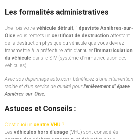
Les formalités administratives
Une fois votre
véhicule détruit
, l’
épaviste Asnières-sur-
Oise
vous remets un
certificat de destruction
attestant
de la destruction physique du véhicule que vous devrez
transmettre à la préfecture afin d’annuler l’
immatriculation
du véhicule
dans le SIV (système d’immatriculation des
véhicules).
Avec
sos-depannage-auto.com
, bénéficiez d’une intervention
rapide et d’un service de qualité pour
l’enlèvement d’ épave
Asnières-sur-Oise.
Astuces et Conseils :
C’est quoi un
centre VHU
?
Les
véhicules hors d’usage
(VHU) sont considérés