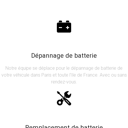
Dépannage de batterie
Notre équipe se déplace pour le dépannage de batterie de
votre véhicule dans Paris et toute l’Ile de France. Avec ou sans
rendez-vous.
Remplacement de batterie