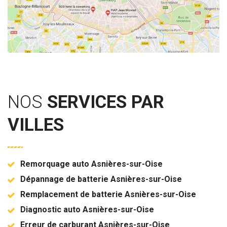
NOS
SERVICES PAR
VILLES
Remorquage auto Asnières-sur-Oise
Dépannage de batterie Asnières-sur-Oise
Remplacement de batterie Asnières-sur-Oise
Diagnostic auto Asnières-sur-Oise
Erreur de carburant Asnières-sur-Oise