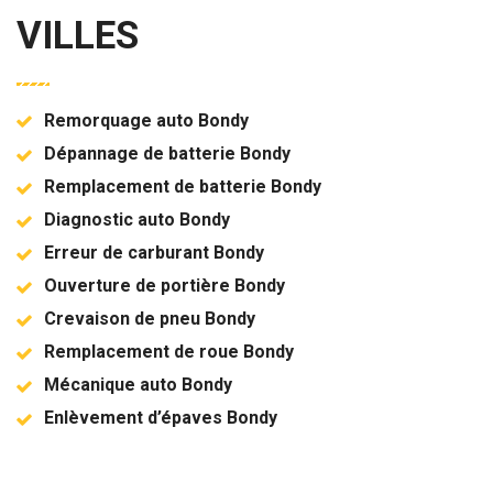
VILLES
Remorquage auto Bondy
Dépannage de batterie Bondy
Remplacement de batterie Bondy
Diagnostic auto Bondy
Erreur de carburant Bondy
Ouverture de portière Bondy
Crevaison de pneu Bondy
Remplacement de roue Bondy
Mécanique auto Bondy
Enlèvement d’épaves Bondy