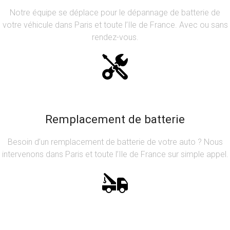
Notre équipe se déplace pour le dépannage de batterie de
votre véhicule dans Paris et toute l’Ile de France. Avec ou sans
rendez-vous.
Remplacement de batterie
Besoin d’un remplacement de batterie de votre auto ? Nous
intervenons dans Paris et toute l’Ile de France sur simple appel.