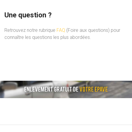
Une question ?
Retrouvez notre rubrique
FAQ
(Foire aux questions) pour
connaître les questions les plus abordées.