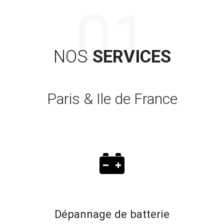
NOS
SERVICES
Paris & Ile de France
Dépannage de batterie