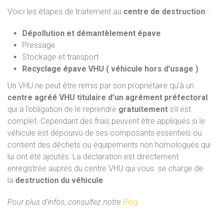
Voici les étapes de traitement au
centre de destruction
:
Dépollution et démantèlement épave
Pressage
Stockage et transport
Recyclage épave VHU ( véhicule hors d’usage )
Un VHU ne peut être remis par son propriétaire qu’à un
centre agréé VHU titulaire d’un agrément préfectoral
qui a l’obligation de le reprendre
gratuitement
s’il est
complet. Cependant des frais peuvent être appliqués si le
véhicule est dépourvu de ses composants essentiels ou
contient des déchets ou équipements non homologués qui
lui ont été ajoutés. La déclaration est directement
enregistrée auprès du centre VHU qui vous se charge de
la
destruction du véhicule
.
Pour plus d’infos, consultez notre
Blog