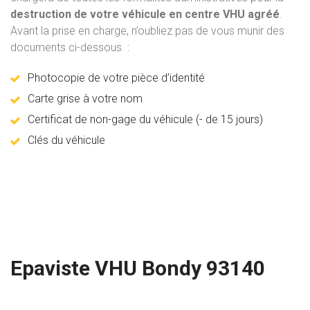
destruction de votre véhicule en centre VHU agréé
.
Avant la prise en charge, n’oubliez pas de vous munir des
documents ci-dessous :
Photocopie de votre pièce d’identité
Carte grise à votre nom
Certificat de non-gage du véhicule (- de 15 jours)
Clés du véhicule
Epaviste VHU Bondy 93140