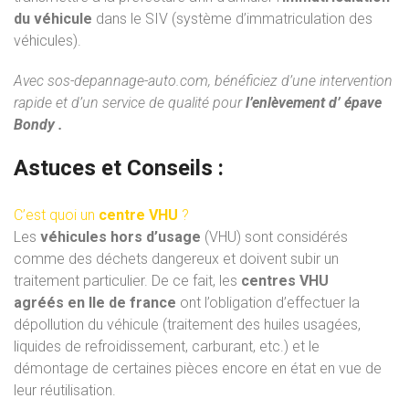
du véhicule
dans le SIV (système d’immatriculation des
véhicules).
Avec
sos-depannage-auto.com
, bénéficiez d’une intervention
rapide et d’un service de qualité pour
l’enlèvement d’ épave
Bondy .
Astuces et Conseils :
C’est quoi un
centre VHU
?
Les
véhicules hors d’usage
(VHU) sont considérés
comme des déchets dangereux et doivent subir un
traitement particulier. De ce fait, les
centres VHU
agréés
en Ile de france
ont l’obligation d’effectuer la
dépollution du véhicule (traitement des huiles usagées,
liquides de refroidissement, carburant, etc.) et le
démontage de certaines pièces encore en état en vue de
leur réutilisation.