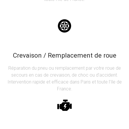
Crevaison / Remplacement de roue
Réparation du pneu ou remplacement par votre roue de
secours en cas de crevaison, de choc ou d’accident.
Intervention rapide et efficace dans Paris et toute l’Ile de
France.