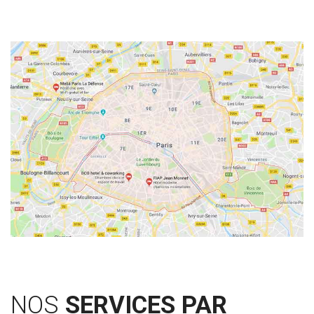
NOS
SERVICES PAR