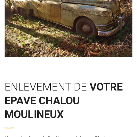
ENLEVEMENT DE
VOTRE
EPAVE CHALOU
MOULINEUX