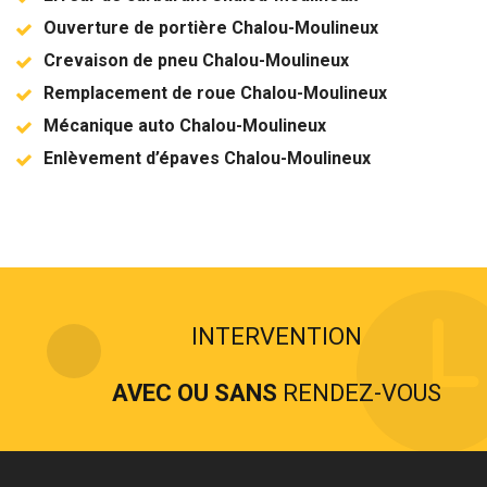
Ouverture de portière Chalou-Moulineux
Crevaison de pneu Chalou-Moulineux
Remplacement de roue Chalou-Moulineux
Mécanique auto Chalou-Moulineux
Enlèvement d’épaves Chalou-Moulineux
INTERVENTION
AVEC OU SANS
RENDEZ-VOUS