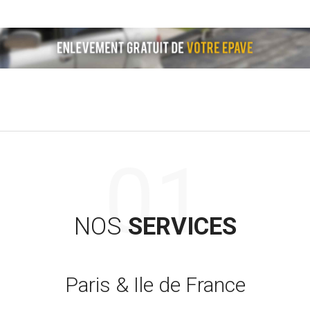
NOS
SERVICES
Paris & Ile de France