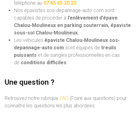
téléphone au
07 65 65 20 20
Nos épavistes sos-depannage-auto.com
sont
capables de procéder à
l’enlèvement d’épave
Chalou-Moulineux en parking souterrain, épaviste
sous-sol Chalou-Moulineux.
Les véhicules
épaviste Chalou-Moulineux sos-
depannage-auto.com
sont équipés de
treuils
puissants
et de sangles professionnelles en cas
de
conditions difficiles
.
Une question ?
Retrouvez notre rubrique
FAQ
(Foire aux questions) pour
connaître les questions les plus abordées.