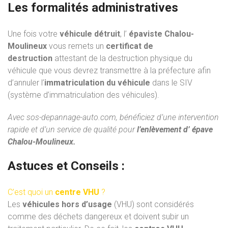
Les formalités administratives
Une fois votre
véhicule détruit
, l’
épaviste Chalou-
Moulineux
vous remets un
certificat de
destruction
attestant de la destruction physique du
véhicule que vous devrez transmettre à la préfecture afin
d’annuler l’
immatriculation du véhicule
dans le SIV
(système d’immatriculation des véhicules).
Avec
sos-depannage-auto.com
, bénéficiez d’une intervention
rapide et d’un service de qualité pour
l’enlèvement d’ épave
Chalou-Moulineux.
Astuces et Conseils :
C’est quoi un
centre VHU
?
Les
véhicules hors d’usage
(VHU) sont considérés
comme des déchets dangereux et doivent subir un