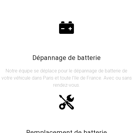
Dépannage de batterie
Notre équipe se déplace pour le dépannage de batterie de
votre véhicule dans Paris et toute l’Ile de France. Avec ou sans
rendez-vous.
Remplacement de batterie