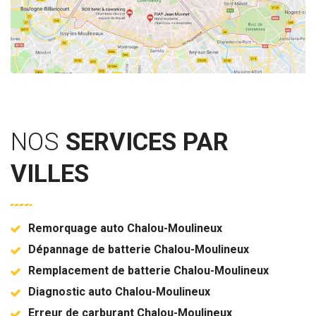
NOS
SERVICES PAR
VILLES
Remorquage auto Chalou-Moulineux
Dépannage de batterie Chalou-Moulineux
Remplacement de batterie Chalou-Moulineux
Diagnostic auto Chalou-Moulineux
Erreur de carburant Chalou-Moulineux