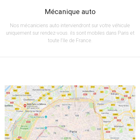
Mécanique auto
Nos mécaniciens auto interviendront sur votre véhicule
uniquement sur rendez-vous. iIs sont mobiles dans Paris et
toute l’Ile de France.