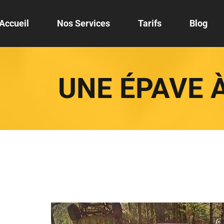
Accueil
Nos Services
Tarifs
Blog
UNE ÉPAVE À