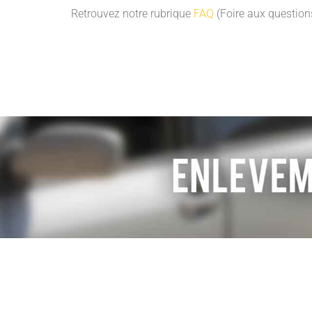
Retrouvez notre rubrique
FAQ
(Foire aux questions