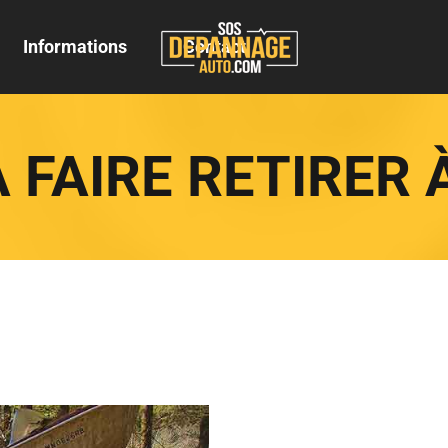
Informations
Contact
 FAIRE RETIRER