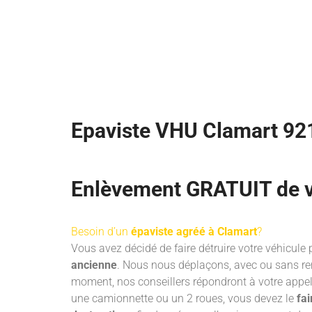
Epaviste VHU Clamart 92
Enlèvement GRATUIT de v
Besoin d’un
épaviste agréé à Clamart
?
Vous avez décidé de faire détruire votre véhicule 
ancienne
. Nous nous déplaçons, avec ou sans re
moment, nos conseillers répondront à votre appe
une camionnette ou un 2 roues, vous devez le
fai