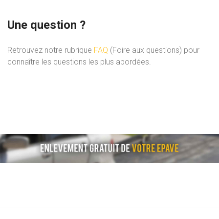
Une question ?
Retrouvez notre rubrique
FAQ
(Foire aux questions) pour
connaître les questions les plus abordées.