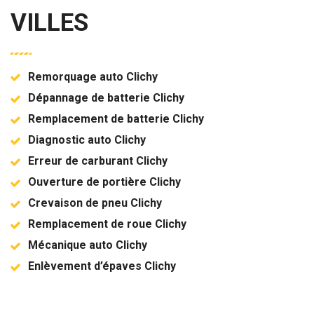
VILLES
Remorquage auto Clichy
Dépannage de batterie Clichy
Remplacement de batterie Clichy
Diagnostic auto Clichy
Erreur de carburant Clichy
Ouverture de portière Clichy
Crevaison de pneu Clichy
Remplacement de roue Clichy
Mécanique auto Clichy
Enlèvement d’épaves Clichy