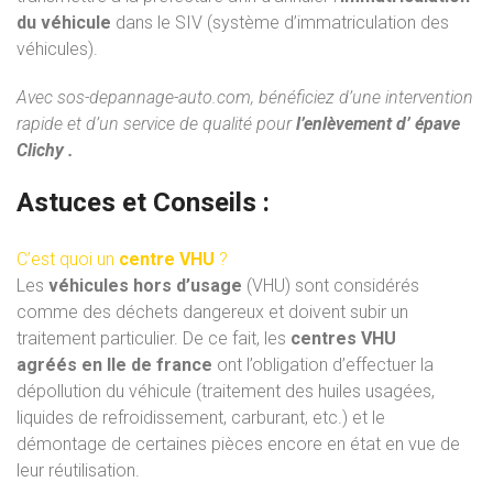
du véhicule
dans le SIV (système d’immatriculation des
véhicules).
Avec
sos-depannage-auto.com
, bénéficiez d’une intervention
rapide et d’un service de qualité pour
l’enlèvement d’ épave
Clichy .
Astuces et Conseils :
C’est quoi un
centre VHU
?
Les
véhicules hors d’usage
(VHU) sont considérés
comme des déchets dangereux et doivent subir un
traitement particulier. De ce fait, les
centres VHU
agréés
en Ile de france
ont l’obligation d’effectuer la
dépollution du véhicule (traitement des huiles usagées,
liquides de refroidissement, carburant, etc.) et le
démontage de certaines pièces encore en état en vue de
leur réutilisation.