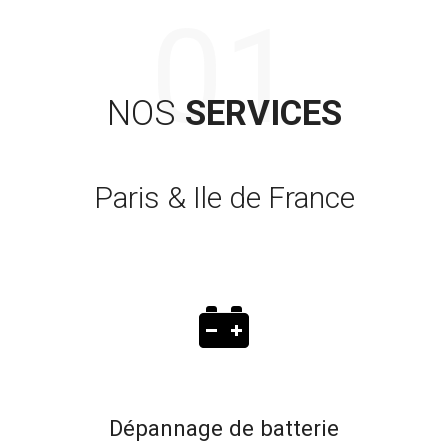
NOS
SERVICES
Paris & Ile de France
Dépannage de batterie