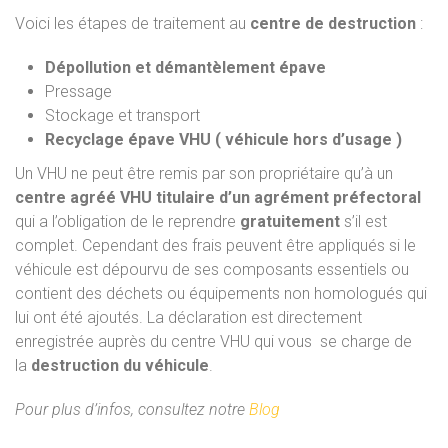
Voici les étapes de traitement au
centre de destruction
:
Dépollution et démantèlement épave
Pressage
Stockage et transport
Recyclage épave VHU ( véhicule hors d’usage )
Un VHU ne peut être remis par son propriétaire qu’à un
centre agréé VHU titulaire d’un agrément préfectoral
qui a l’obligation de le reprendre
gratuitement
s’il est
complet. Cependant des frais peuvent être appliqués si le
véhicule est dépourvu de ses composants essentiels ou
contient des déchets ou équipements non homologués qui
lui ont été ajoutés. La déclaration est directement
enregistrée auprès du centre VHU qui vous se charge de
la
destruction du véhicule
.
Pour plus d’infos, consultez notre
Blog