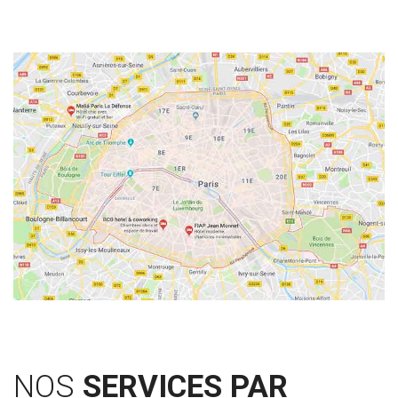
NOS
SERVICES PAR