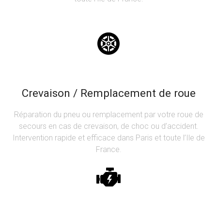
Crevaison / Remplacement de roue
Réparation du pneu ou remplacement par votre roue de
secours en cas de crevaison, de choc ou d’accident.
Intervention rapide et efficace dans Paris et toute l’Ile de
France.