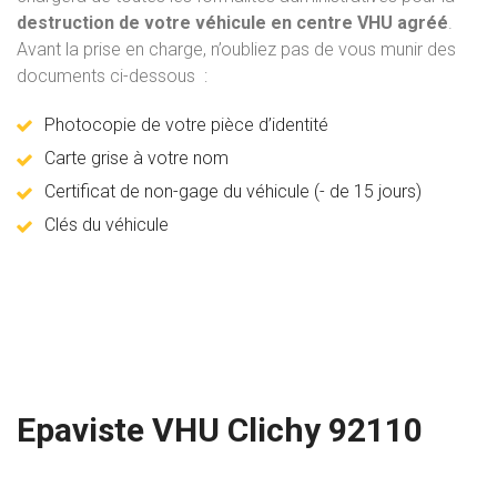
destruction de votre véhicule en centre VHU agréé
.
Avant la prise en charge, n’oubliez pas de vous munir des
documents ci-dessous :
Photocopie de votre pièce d’identité
Carte grise à votre nom
Certificat de non-gage du véhicule (- de 15 jours)
Clés du véhicule
Epaviste VHU Clichy 92110