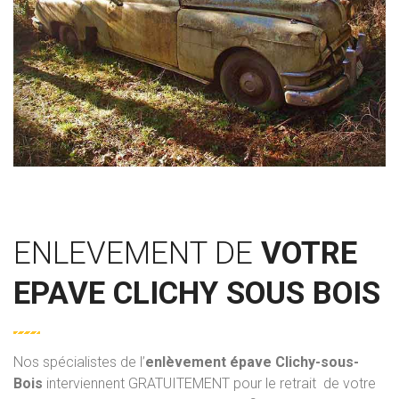
ENLEVEMENT DE
VOTRE
EPAVE CLICHY SOUS BOIS
Nos spécialistes de l’
enlèvement épave
Clichy-sous-
Bois
interviennent GRATUITEMENT pour le retrait de votre