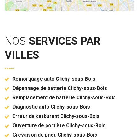
NOS
SERVICES PAR
VILLES
Remorquage auto Clichy-sous-Bois
Dépannage de batterie Clichy-sous-Bois
Remplacement de batterie Clichy-sous-Bois
Diagnostic auto Clichy-sous-Bois
Erreur de carburant Clichy-sous-Bois
Ouverture de portière Clichy-sous-Bois
Crevaison de pneu Clichy-sous-Bois