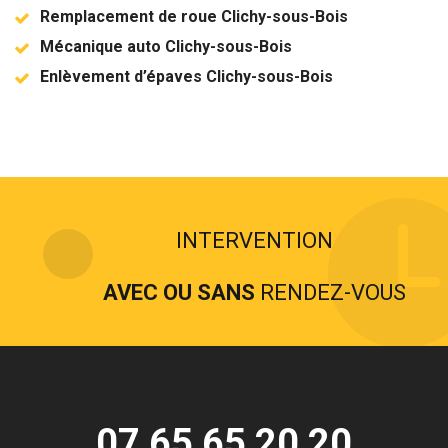
Remplacement de roue Clichy-sous-Bois
Mécanique auto Clichy-sous-Bois
Enlèvement d’épaves Clichy-sous-Bois
INTERVENTION
AVEC OU SANS
RENDEZ-VOUS
07 65 65 20 20