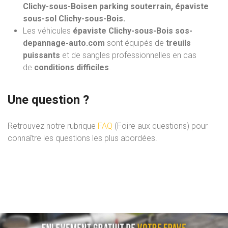
Clichy-sous-Boisen parking souterrain, épaviste
sous-sol Clichy-sous-Bois.
Les véhicules
épaviste Clichy-sous-Bois sos-
depannage-auto.com
sont équipés de
treuils
puissants
et de sangles professionnelles en cas
de
conditions difficiles
.
Une question ?
Retrouvez notre rubrique
FAQ
(Foire aux questions) pour
connaître les questions les plus abordées.