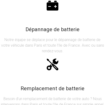
Dépannage de batterie
Notre équipe se déplace pour le dépannage de batterie de
votre véhicule dans Paris et toute l’Ile de France. Avec ou sans
rendez-vous.
Remplacement de batterie
Besoin d’un remplacement de batterie de votre auto ? Nous
intervenons dans Paris et toute l’Ile de France sur simple appel.