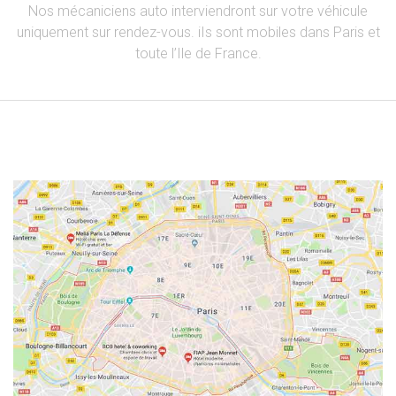
Nos mécaniciens auto interviendront sur votre véhicule
uniquement sur rendez-vous. iIs sont mobiles dans Paris et
toute l’Ile de France.