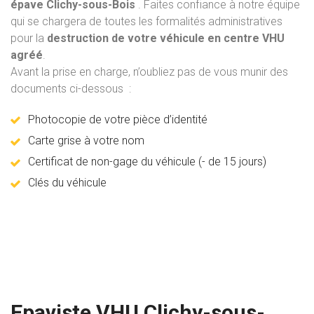
épave Clichy-sous-Bois
. Faites confiance à notre équipe
qui se chargera de toutes les formalités administratives
pour la
destruction de votre véhicule en centre VHU
agréé
.
Avant la prise en charge, n’oubliez pas de vous munir des
documents ci-dessous :
Photocopie de votre pièce d’identité
Carte grise à votre nom
Certificat de non-gage du véhicule (- de 15 jours)
Clés du véhicule
Epaviste VHU Clichy-sous-