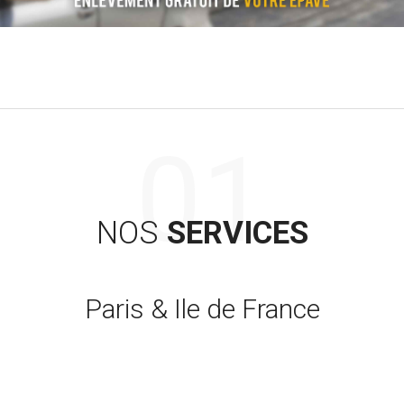
NOS
SERVICES
Paris & Ile de France