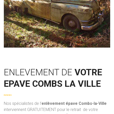
ENLEVEMENT DE
VOTRE
EPAVE COMBS LA VILLE
Nos spécialistes de l’
enlèvement épave
Combs-la-Ville
interviennent GRATUITEMENT pour le retrait de votre