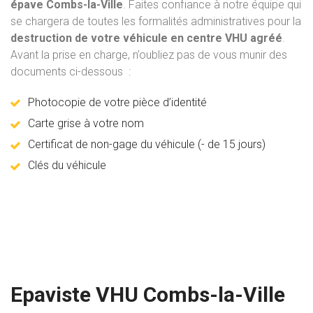
épave Combs-la-Ville
. Faites confiance à notre équipe qui
se chargera de toutes les formalités administratives pour la
destruction de votre véhicule en centre VHU agréé
.
Avant la prise en charge, n’oubliez pas de vous munir des
documents ci-dessous :
Photocopie de votre pièce d’identité
Carte grise à votre nom
Certificat de non-gage du véhicule (- de 15 jours)
Clés du véhicule
Epaviste VHU Combs-la-Ville