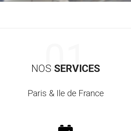
NOS
SERVICES
Paris & Ile de France