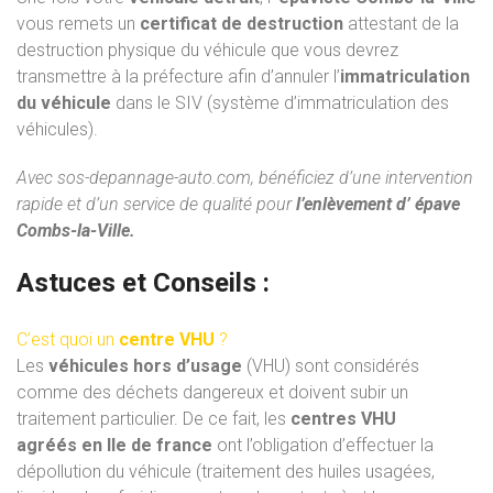
vous remets un
certificat de destruction
attestant de la
destruction physique du véhicule que vous devrez
transmettre à la préfecture afin d’annuler l’
immatriculation
du véhicule
dans le SIV (système d’immatriculation des
véhicules).
Avec
sos-depannage-auto.com
, bénéficiez d’une intervention
rapide et d’un service de qualité pour
l’enlèvement d’ épave
Combs-la-Ville.
Astuces et Conseils :
C’est quoi un
centre VHU
?
Les
véhicules hors d’usage
(VHU) sont considérés
comme des déchets dangereux et doivent subir un
traitement particulier. De ce fait, les
centres VHU
agréés
en Ile de france
ont l’obligation d’effectuer la
dépollution du véhicule (traitement des huiles usagées,