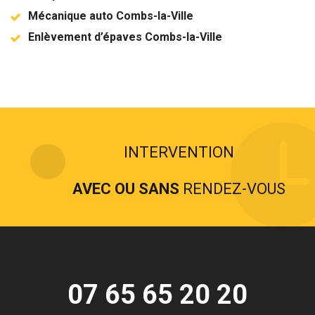
Mécanique auto Combs-la-Ville
Enlèvement d’épaves Combs-la-Ville
INTERVENTION
AVEC OU SANS
RENDEZ-VOUS
07 65 65 20 20