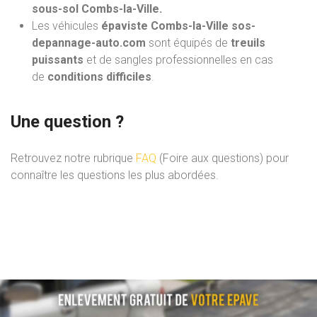
sous-sol Combs-la-Ville.
Les véhicules
épaviste Combs-la-Ville sos-
depannage-auto.com
sont équipés de
treuils
puissants
et de sangles professionnelles en cas
de
conditions difficiles
.
Une question ?
Retrouvez notre rubrique
FAQ
(Foire aux questions) pour
connaître les questions les plus abordées.