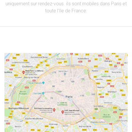
uniquement sur rendez-vous. iIs sont mobiles dans Paris et
toute l’Ile de France.