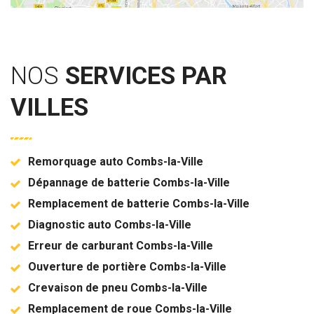
NOS
SERVICES PAR
VILLES
Remorquage auto Combs-la-Ville
Dépannage de batterie Combs-la-Ville
Remplacement de batterie Combs-la-Ville
Diagnostic auto Combs-la-Ville
Erreur de carburant Combs-la-Ville
Ouverture de portière Combs-la-Ville
Crevaison de pneu Combs-la-Ville
Remplacement de roue Combs-la-Ville