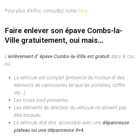
Pour plus d’infos, consultez notre
Blog
Faire enlever son épave Combs-la-
Ville gratuitement, oui mais…
L’
enlèvement d’ épave Combs-la-Ville est gratuit
dans le cas
où :
Le véhicule est complet (présence du moteur et des
éléments de carrosseries tel que les portières, coffre
etc…).
Les roues sont présentes.
Les éléments de direction du véhicule ne doivent pas
être bloqués.
Le véhicule doit être accessible avec une
dépanneuse
plateau ou une dépanneuse 4×4.