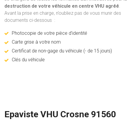
destruction de votre véhicule en centre VHU agréé
.
Avant la prise en charge, n’oubliez pas de vous munir des
documents ci-dessous :
Photocopie de votre pièce d’identité
Carte grise à votre nom
Certificat de non-gage du véhicule (- de 15 jours)
Clés du véhicule
Epaviste VHU Crosne 91560