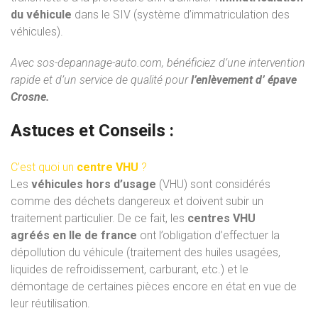
du véhicule
dans le SIV (système d’immatriculation des
véhicules).
Avec
sos-depannage-auto.com
, bénéficiez d’une intervention
rapide et d’un service de qualité pour
l’enlèvement d’ épave
Crosne.
Astuces et Conseils :
C’est quoi un
centre VHU
?
Les
véhicules hors d’usage
(VHU) sont considérés
comme des déchets dangereux et doivent subir un
traitement particulier. De ce fait, les
centres VHU
agréés
en Ile de france
ont l’obligation d’effectuer la
dépollution du véhicule (traitement des huiles usagées,
liquides de refroidissement, carburant, etc.) et le
démontage de certaines pièces encore en état en vue de
leur réutilisation.