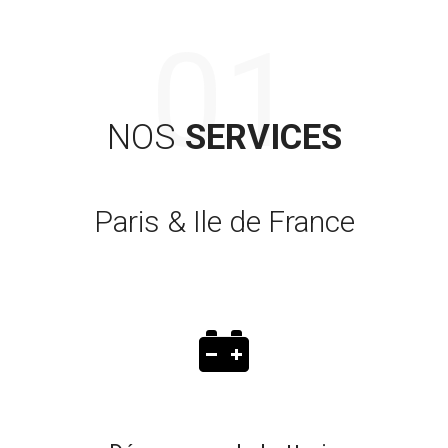
NOS
SERVICES
Paris & Ile de France