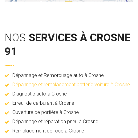
NOS
SERVICES À CROSNE
91
Dépannage et Remorquage auto à Crosne
Dépannage et remplacement batterie voiture à Crosne
Diagnostic auto à Crosne
Erreur de carburant à Crosne
Ouverture de portière à Crosne
Dépannage et réparation pneu à Crosne
Remplacement de roue à Crosne