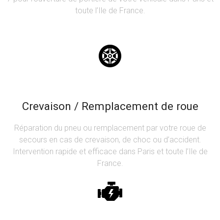
toute l’Ile de France.
Crevaison / Remplacement de roue
Réparation du pneu ou remplacement par votre roue de
secours en cas de crevaison, de choc ou d’accident.
Intervention rapide et efficace dans Paris et toute l’Ile de
France.