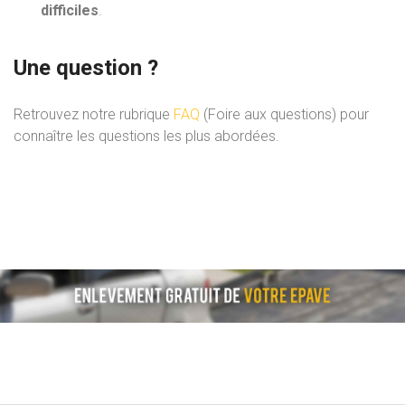
difficiles
.
Une question ?
Retrouvez notre rubrique
FAQ
(Foire aux questions) pour
connaître les questions les plus abordées.