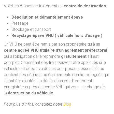
Voici les étapes de traitement au
centre de destruction
:
Dépollution et démantèlement épave
Pressage
Stockage et transport
Recyclage épave VHU ( véhicule hors d’usage )
Un VHU ne peut être remis par son propriétaire qu’à un
centre agréé VHU titulaire d’un agrément préfectoral
qui a l’obligation de le reprendre
gratuitement
s’il est
complet. Cependant des frais peuvent être appliqués si le
véhicule est dépourvu de ses composants essentiels ou
contient des déchets ou équipements non homologués qui
lui ont été ajoutés. La déclaration est directement
enregistrée auprès du centre VHU qui vous se charge de
la
destruction du véhicule
.
Pour plus d’infos, consultez notre
Blog