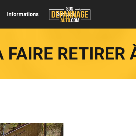
Informations
Contact
 FAIRE RETIRER 