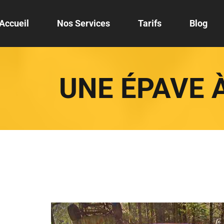
Accueil
Nos Services
Tarifs
Blog
UNE ÉPAVE À