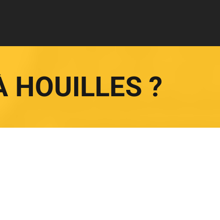
À HOUILLES ?