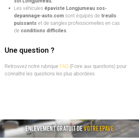
sol Longjumeau.
Les véhicules
épaviste Longjumeau sos-
depannage-auto.com
sont équipés de
treuils
puissants
et de sangles professionnelles en cas
de
conditions difficiles
.
Une question ?
Retrouvez notre rubrique
FAQ
(Foire aux questions) pour
connaître les questions les plus abordées.