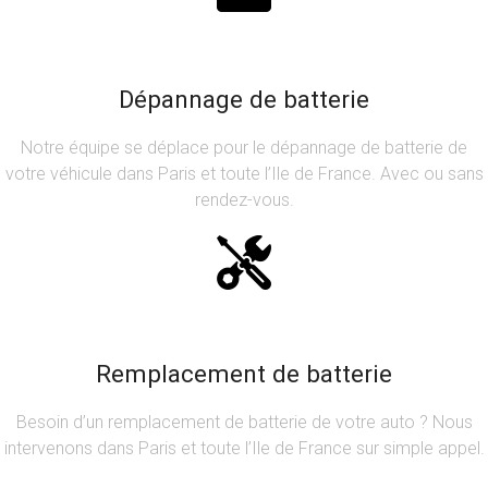
Dépannage de batterie
Notre équipe se déplace pour le dépannage de batterie de
votre véhicule dans Paris et toute l’Ile de France. Avec ou sans
rendez-vous.
Remplacement de batterie
Besoin d’un remplacement de batterie de votre auto ? Nous
intervenons dans Paris et toute l’Ile de France sur simple appel.