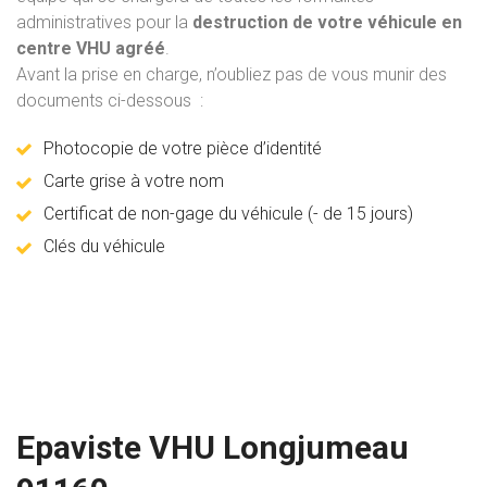
administratives pour la
destruction de votre véhicule en
centre VHU agréé
.
Avant la prise en charge, n’oubliez pas de vous munir des
documents ci-dessous :
Photocopie de votre pièce d’identité
Carte grise à votre nom
Certificat de non-gage du véhicule (- de 15 jours)
Clés du véhicule
Epaviste VHU Longjumeau