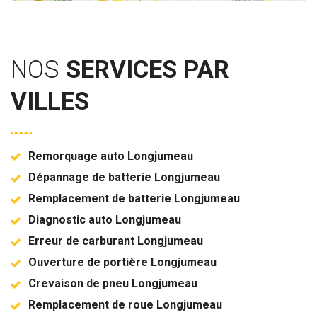
NOS
SERVICES PAR
VILLES
Remorquage auto Longjumeau
Dépannage de batterie Longjumeau
Remplacement de batterie Longjumeau
Diagnostic auto Longjumeau
Erreur de carburant Longjumeau
Ouverture de portière Longjumeau
Crevaison de pneu Longjumeau
Remplacement de roue Longjumeau