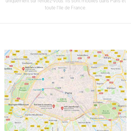
uniquement sur rendez-vous. iIs sont mobiles dans Paris et
toute l’Ile de France.