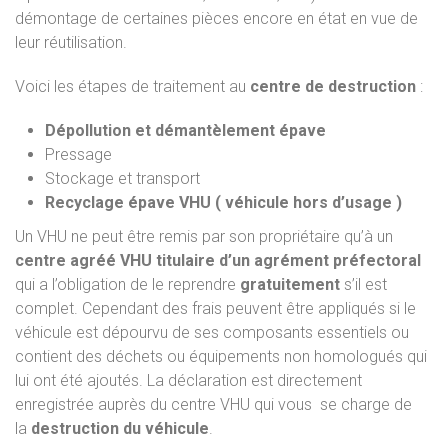
démontage de certaines pièces encore en état en vue de
leur réutilisation.
Voici les étapes de traitement au
centre de destruction
:
Dépollution et démantèlement épave
Pressage
Stockage et transport
Recyclage épave VHU ( véhicule hors d’usage )
Un VHU ne peut être remis par son propriétaire qu’à un
centre agréé VHU titulaire d’un agrément préfectoral
qui a l’obligation de le reprendre
gratuitement
s’il est
complet. Cependant des frais peuvent être appliqués si le
véhicule est dépourvu de ses composants essentiels ou
contient des déchets ou équipements non homologués qui
lui ont été ajoutés. La déclaration est directement
enregistrée auprès du centre VHU qui vous se charge de
la
destruction du véhicule
.