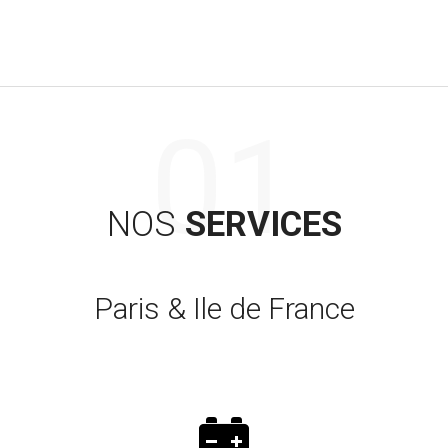
NOS
SERVICES
Paris & Ile de France