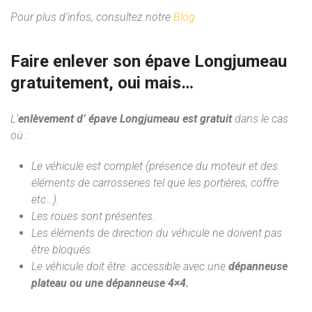
Pour plus d’infos, consultez notre
Blog
Faire enlever son épave Longjumeau
gratuitement, oui mais…
L’
enlèvement d’ épave Longjumeau est gratuit
dans le cas
où :
Le véhicule est complet (présence du moteur et des
éléments de carrosseries tel que les portières, coffre
etc…).
Les roues sont présentes.
Les éléments de direction du véhicule ne doivent pas
être bloqués.
Le véhicule doit être accessible avec une
dépanneuse
plateau ou une dépanneuse 4×4.