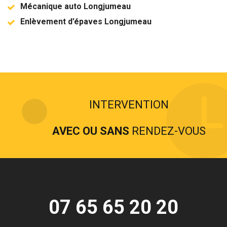
Mécanique auto Longjumeau
Enlèvement d’épaves Longjumeau
INTERVENTION
AVEC OU SANS
RENDEZ-VOUS
07 65 65 20 20