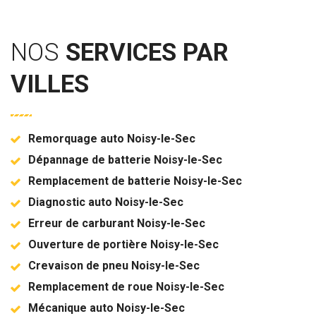
NOS
SERVICES PAR
VILLES
Remorquage auto Noisy-le-Sec
Dépannage de batterie Noisy-le-Sec
Remplacement de batterie Noisy-le-Sec
Diagnostic auto Noisy-le-Sec
Erreur de carburant Noisy-le-Sec
Ouverture de portière Noisy-le-Sec
Crevaison de pneu Noisy-le-Sec
Remplacement de roue Noisy-le-Sec
Mécanique auto Noisy-le-Sec