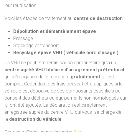
leur réutilisation.
Voici les étapes de traitement au
centre de destruction
:
Dépollution et démantèlement épave
Pressage
Stockage et transport
Recyclage épave VHU ( véhicule hors d’usage )
Un VHU ne peut être remis par son propriétaire qu’à un
centre agréé VHU titulaire d’un agrément préfectoral
qui a l’obligation de le reprendre
gratuitement
s’il est
complet. Cependant des frais peuvent être appliqués si le
véhicule est dépourvu de ses composants essentiels ou
contient des déchets ou équipements non homologués qui
lui ont été ajoutés. La déclaration est directement
enregistrée auprès du centre VHU qui vous se charge de
la
destruction du véhicule
.