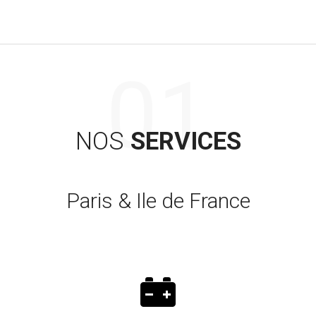
NOS
SERVICES
Paris & Ile de France