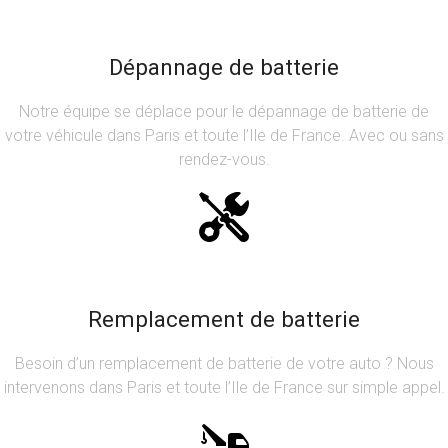
Dépannage de batterie
Notre équipe se déplace pour le dépannage de batterie de
votre véhicule dans Paris et toute l’Ile de France. Avec ou sans
rendez-vous.
Remplacement de batterie
Besoin d’un remplacement de batterie de votre auto ? Nous
intervenons dans Paris et toute l’Ile de France sur simple appel.