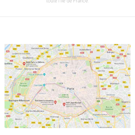
toute l’Ile de France.