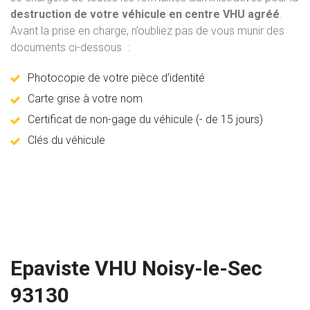
destruction de votre véhicule en centre VHU agréé
.
Avant la prise en charge, n’oubliez pas de vous munir des
documents ci-dessous :
Photocopie de votre pièce d’identité
Carte grise à votre nom
Certificat de non-gage du véhicule (- de 15 jours)
Clés du véhicule
Epaviste VHU Noisy-le-Sec
93130