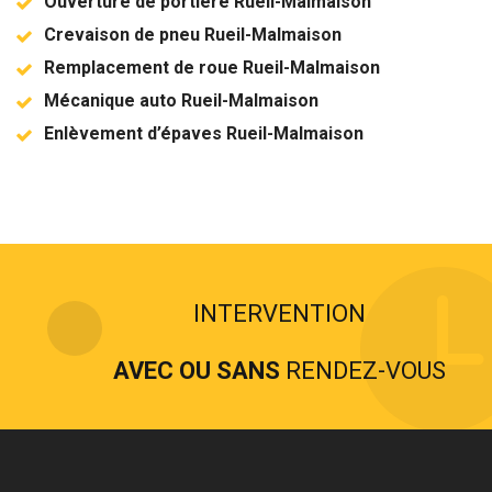
Ouverture de portière Rueil-Malmaison
Crevaison de pneu Rueil-Malmaison
Remplacement de roue Rueil-Malmaison
Mécanique auto Rueil-Malmaison
Enlèvement d’épaves Rueil-Malmaison
INTERVENTION
AVEC OU SANS
RENDEZ-VOUS