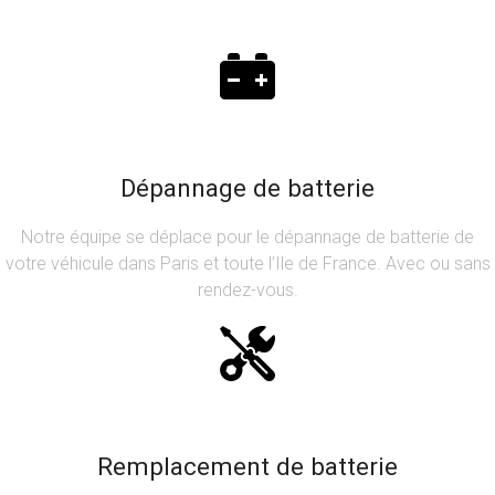
Dépannage de batterie
Notre équipe se déplace pour le dépannage de batterie de
votre véhicule dans Paris et toute l’Ile de France. Avec ou sans
rendez-vous.
Remplacement de batterie