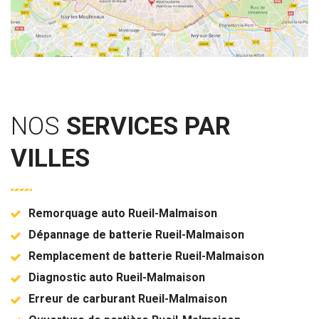
NOS
SERVICES PAR
VILLES
Remorquage auto Rueil-Malmaison
Dépannage de batterie Rueil-Malmaison
Remplacement de batterie Rueil-Malmaison
Diagnostic auto Rueil-Malmaison
Erreur de carburant Rueil-Malmaison