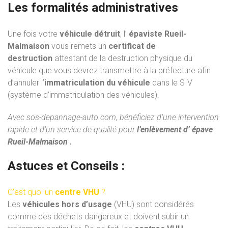
Les formalités administratives
Une fois votre
véhicule détruit
, l’
épaviste Rueil-
Malmaison
vous remets un
certificat de
destruction
attestant de la destruction physique du
véhicule que vous devrez transmettre à la préfecture afin
d’annuler l’
immatriculation du véhicule
dans le SIV
(système d’immatriculation des véhicules).
Avec
sos-depannage-auto.com
, bénéficiez d’une intervention
rapide et d’un service de qualité pour
l’enlèvement d’ épave
Rueil-Malmaison .
Astuces et Conseils :
C’est quoi un
centre VHU
?
Les
véhicules hors d’usage
(VHU) sont considérés
comme des déchets dangereux et doivent subir un