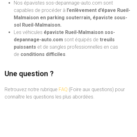
Nos épavistes sos-depannage-auto.com
sont
capables de procéder à
l’enlèvement d’épave Rueil-
Malmaison en parking souterrain, épaviste sous-
sol Rueil-Malmaison.
Les véhicules
épaviste Rueil-Malmaison sos-
depannage-auto.com
sont équipés de
treuils
puissants
et de sangles professionnelles en cas
de
conditions difficiles
.
Une question ?
Retrouvez notre rubrique
FAQ
(Foire aux questions) pour
connaître les questions les plus abordées.