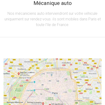
Mécanique auto
Nos mécaniciens auto interviendront sur votre véhicule
uniquement sur rendez-vous. iIs sont mobiles dans Paris et
toute l’Ile de France.