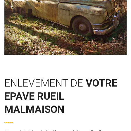
ENLEVEMENT DE
VOTRE
EPAVE RUEIL
MALMAISON