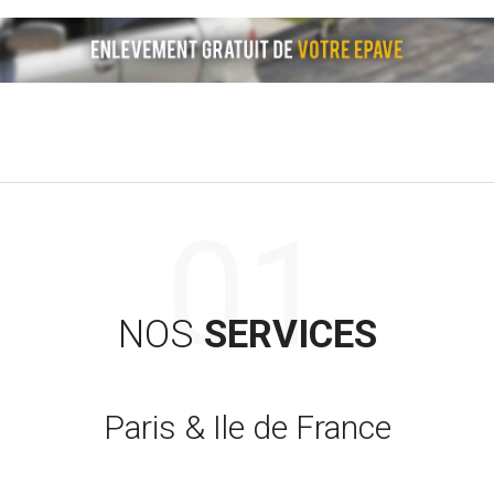
NOS
SERVICES
Paris & Ile de France