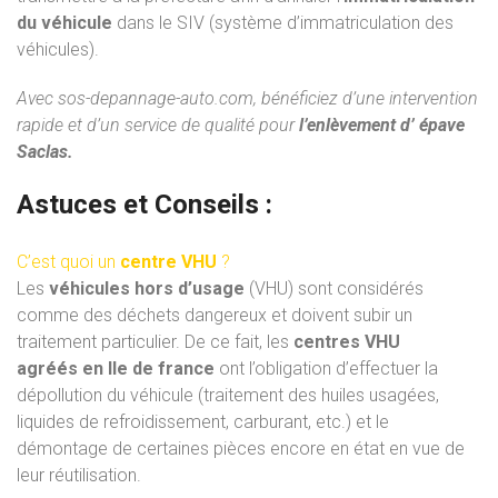
du véhicule
dans le SIV (système d’immatriculation des
véhicules).
Avec
sos-depannage-auto.com
, bénéficiez d’une intervention
rapide et d’un service de qualité pour
l’enlèvement d’ épave
Saclas.
Astuces et Conseils :
C’est quoi un
centre VHU
?
Les
véhicules hors d’usage
(VHU) sont considérés
comme des déchets dangereux et doivent subir un
traitement particulier. De ce fait, les
centres VHU
agréés
en Ile de france
ont l’obligation d’effectuer la
dépollution du véhicule (traitement des huiles usagées,
liquides de refroidissement, carburant, etc.) et le
démontage de certaines pièces encore en état en vue de
leur réutilisation.