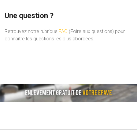
Une question ?
Retrouvez notre rubrique
FAQ
(Foire aux questions) pour
connaître les questions les plus abordées.