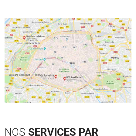
NOS
SERVICES PAR