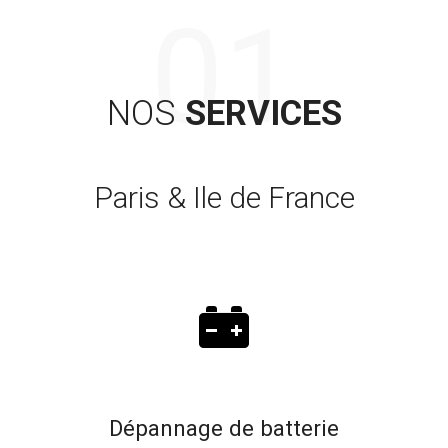
NOS
SERVICES
Paris & Ile de France
Dépannage de batterie