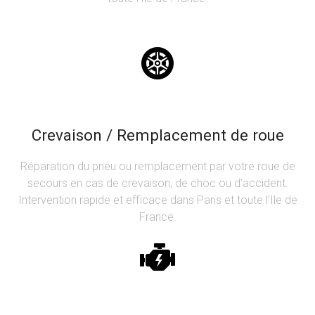
Crevaison / Remplacement de roue
Réparation du pneu ou remplacement par votre roue de
secours en cas de crevaison, de choc ou d’accident.
Intervention rapide et efficace dans Paris et toute l’Ile de
France.