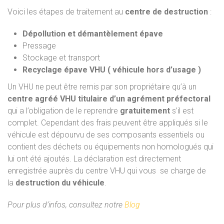
Voici les étapes de traitement au
centre de destruction
:
Dépollution et démantèlement épave
Pressage
Stockage et transport
Recyclage épave VHU ( véhicule hors d’usage )
Un VHU ne peut être remis par son propriétaire qu’à un
centre agréé VHU titulaire d’un agrément préfectoral
qui a l’obligation de le reprendre
gratuitement
s’il est
complet. Cependant des frais peuvent être appliqués si le
véhicule est dépourvu de ses composants essentiels ou
contient des déchets ou équipements non homologués qui
lui ont été ajoutés. La déclaration est directement
enregistrée auprès du centre VHU qui vous se charge de
la
destruction du véhicule
.
Pour plus d’infos, consultez notre
Blog