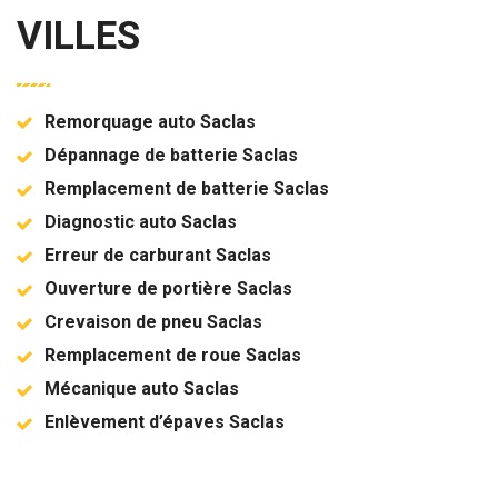
VILLES
Remorquage auto Saclas
Dépannage de batterie Saclas
Remplacement de batterie Saclas
Diagnostic auto Saclas
Erreur de carburant Saclas
Ouverture de portière Saclas
Crevaison de pneu Saclas
Remplacement de roue Saclas
Mécanique auto Saclas
Enlèvement d’épaves Saclas