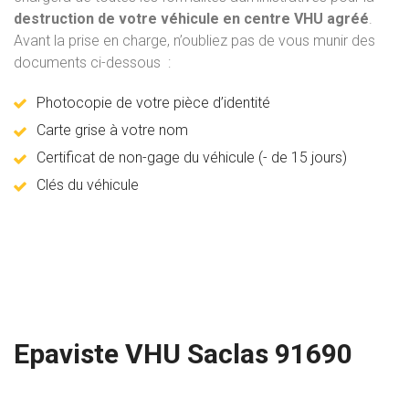
destruction de votre véhicule en centre VHU agréé
.
Avant la prise en charge, n’oubliez pas de vous munir des
documents ci-dessous :
Photocopie de votre pièce d’identité
Carte grise à votre nom
Certificat de non-gage du véhicule (- de 15 jours)
Clés du véhicule
Epaviste VHU Saclas 91690