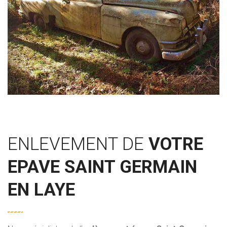
ENLEVEMENT DE
VOTRE
EPAVE SAINT GERMAIN
EN LAYE