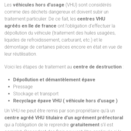
Les
véhicules hors d’usage
(VHU) sont considérés
comme des déchets dangereux et doivent subir un
traitement particulier. De ce fait, les
centres VHU
agréés
en Ile de france
ont l’obligation d’effectuer la
dépollution du véhicule (traitement des huiles usagées,
liquides de refroidissement, carburant, etc.) et le
démontage de certaines pièces encore en état en vue de
leur réutilisation.
Voici les étapes de traitement au
centre de destruction
:
Dépollution et démantèlement épave
Pressage
Stockage et transport
Recyclage épave VHU ( véhicule hors d’usage )
Un VHU ne peut être remis par son propriétaire qu’à un
centre agréé VHU titulaire d’un agrément préfectoral
qui a l’obligation de le reprendre
gratuitement
s’il est