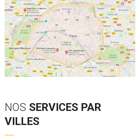
NOS
SERVICES PAR
VILLES