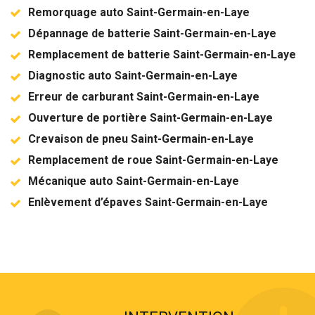
Remorquage auto Saint-Germain-en-Laye
Dépannage de batterie Saint-Germain-en-Laye
Remplacement de batterie Saint-Germain-en-Laye
Diagnostic auto Saint-Germain-en-Laye
Erreur de carburant Saint-Germain-en-Laye
Ouverture de portière Saint-Germain-en-Laye
Crevaison de pneu Saint-Germain-en-Laye
Remplacement de roue Saint-Germain-en-Laye
Mécanique auto Saint-Germain-en-Laye
Enlèvement d’épaves Saint-Germain-en-Laye