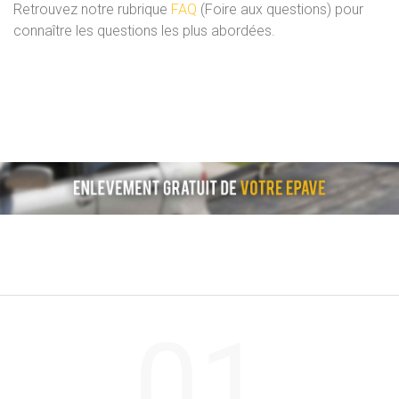
Retrouvez notre rubrique
FAQ
(Foire aux questions) pour
connaître les questions les plus abordées.