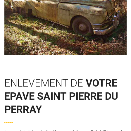
ENLEVEMENT DE
VOTRE
EPAVE SAINT PIERRE DU
PERRAY