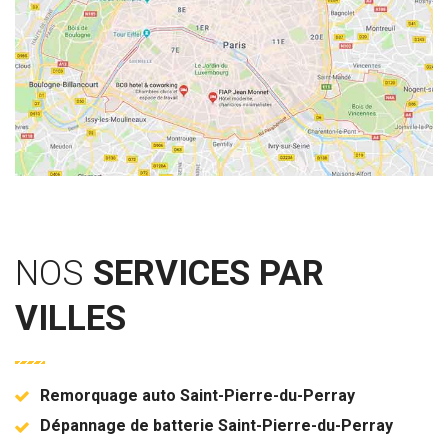
NOS
SERVICES PAR
VILLES
Remorquage auto Saint-Pierre-du-Perray
Dépannage de batterie Saint-Pierre-du-Perray