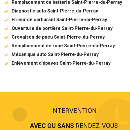
Remplacement de batterie Saint-Pierre-du-Perray
Diagnostic auto Saint-Pierre-du-Perray
Erreur de carburant Saint-Pierre-du-Perray
Ouverture de portière Saint-Pierre-du-Perray
Crevaison de pneu Saint-Pierre-du-Perray
Remplacement de roue Saint-Pierre-du-Perray
Mécanique auto Saint-Pierre-du-Perray
Enlèvement d’épaves Saint-Pierre-du-Perray
INTERVENTION
AVEC OU SANS
RENDEZ-VOUS