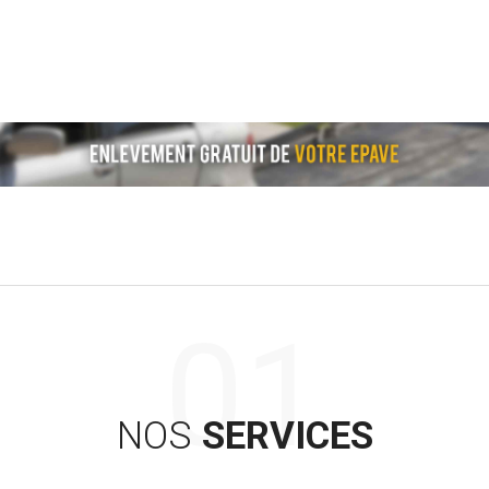
NOS
SERVICES