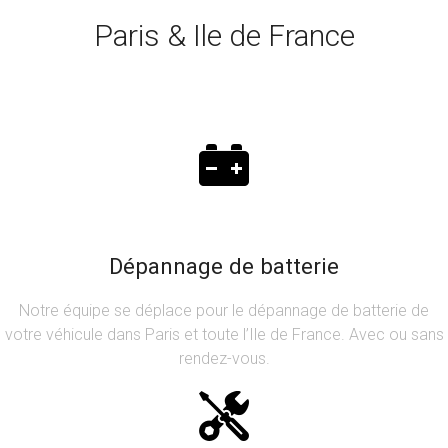
Paris & Ile de France
Dépannage de batterie
Notre équipe se déplace pour le dépannage de batterie de
votre véhicule dans Paris et toute l’Ile de France. Avec ou sans
rendez-vous.