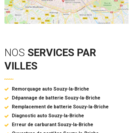
NOS
SERVICES PAR
VILLES
Remorquage auto Souzy-la-Briche
Dépannage de batterie Souzy-la-Briche
Remplacement de batterie Souzy-la-Briche
Diagnostic auto Souzy-la-Briche
Erreur de carburant Souzy-la-Briche