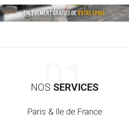
NOS
SERVICES
Paris & Ile de France