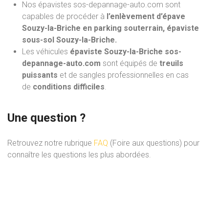
Nos épavistes sos-depannage-auto.com
sont
capables de procéder à
l’enlèvement d’épave
Souzy-la-Briche en parking souterrain, épaviste
sous-sol Souzy-la-Briche.
Les véhicules
épaviste Souzy-la-Briche sos-
depannage-auto.com
sont équipés de
treuils
puissants
et de sangles professionnelles en cas
de
conditions difficiles
.
Une question ?
Retrouvez notre rubrique
FAQ
(Foire aux questions) pour
connaître les questions les plus abordées.