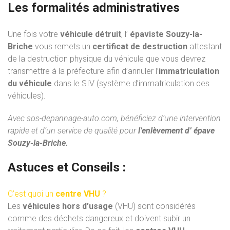
Les formalités administratives
Une fois votre
véhicule détruit
, l’
épaviste Souzy-la-
Briche
vous remets un
certificat de destruction
attestant
de la destruction physique du véhicule que vous devrez
transmettre à la préfecture afin d’annuler l’
immatriculation
du véhicule
dans le SIV (système d’immatriculation des
véhicules).
Avec
sos-depannage-auto.com
, bénéficiez d’une intervention
rapide et d’un service de qualité pour
l’enlèvement d’ épave
Souzy-la-Briche.
Astuces et Conseils :
C’est quoi un
centre VHU
?
Les
véhicules hors d’usage
(VHU) sont considérés
comme des déchets dangereux et doivent subir un