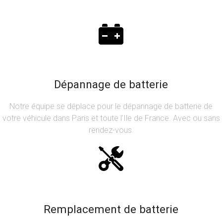
Dépannage de batterie
Notre équipe se déplace pour le dépannage de batterie de
votre véhicule dans Paris et toute l’Ile de France. Avec ou sans
rendez-vous.
Remplacement de batterie