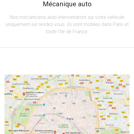
Mécanique auto
Nos mécaniciens auto interviendront sur votre véhicule
uniquement sur rendez-vous. iIs sont mobiles dans Paris et
toute l’Ile de France.