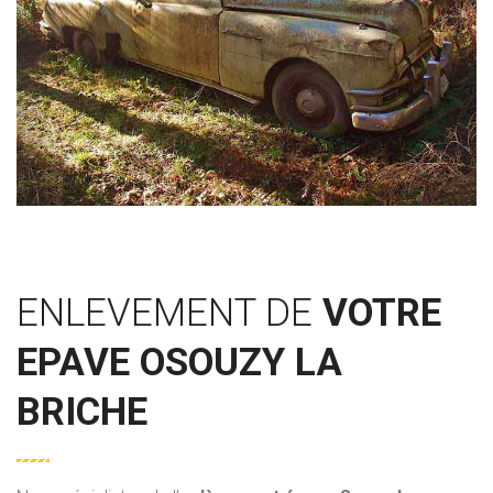
ENLEVEMENT DE
VOTRE
EPAVE OSOUZY LA
BRICHE