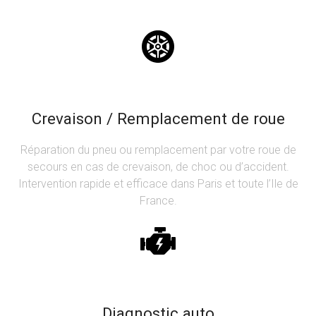
Crevaison / Remplacement de roue
Réparation du pneu ou remplacement par votre roue de
secours en cas de crevaison, de choc ou d’accident.
Intervention rapide et efficace dans Paris et toute l’Ile de
France.
Diagnostic auto