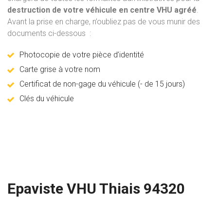
destruction de votre véhicule en centre VHU agréé
.
Avant la prise en charge, n’oubliez pas de vous munir des
documents ci-dessous :
Photocopie de votre pièce d’identité
Carte grise à votre nom
Certificat de non-gage du véhicule (- de 15 jours)
Clés du véhicule
Epaviste VHU Thiais 94320