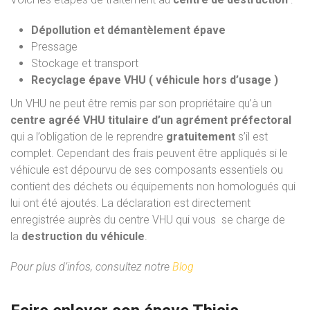
Dépollution et démantèlement épave
Pressage
Stockage et transport
Recyclage épave VHU ( véhicule hors d’usage )
Un VHU ne peut être remis par son propriétaire qu’à un
centre agréé VHU titulaire d’un agrément préfectoral
qui a l’obligation de le reprendre
gratuitement
s’il est
complet. Cependant des frais peuvent être appliqués si le
véhicule est dépourvu de ses composants essentiels ou
contient des déchets ou équipements non homologués qui
lui ont été ajoutés. La déclaration est directement
enregistrée auprès du centre VHU qui vous se charge de
la
destruction du véhicule
.
Pour plus d’infos, consultez notre
Blog