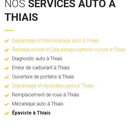
NOS
SERVICES AUTO À
THIAIS
Dépannage et Remorquage auto à Thiais
Remplacement et Dépannage batterie voiture à Thiais
Diagnostic auto à Thiais
Erreur de carburant à Thiais
Ouverture de portière à Thiais
Dépannage et réparation pneu à Thiais
Remplacement de roue à Thiais
Mécanique auto à Thiais
Épaviste à Thiais