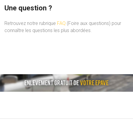
Une question ?
Retrouvez notre rubrique
FAQ
(Foire aux questions) pour
connaître les questions les plus abordées.