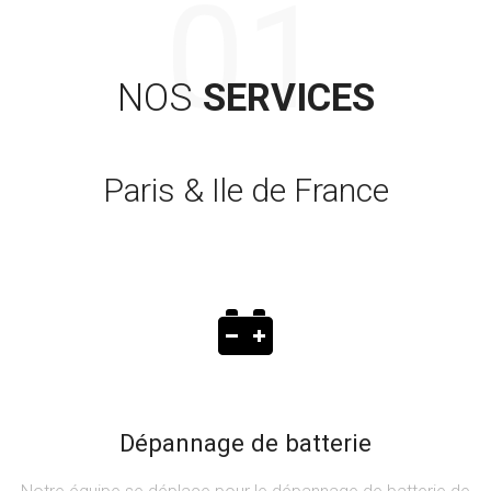
NOS
SERVICES
Paris & Ile de France
Dépannage de batterie