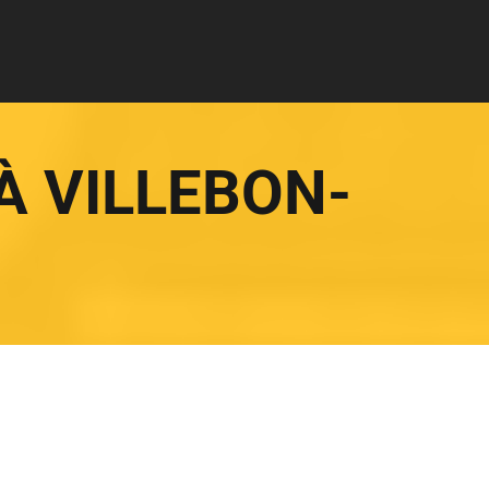
À VILLEBON-