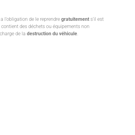
a l’obligation de le reprendre
gratuitement
s’il est
ou contient des déchets ou équipements non
 charge de la
destruction du véhicule
.