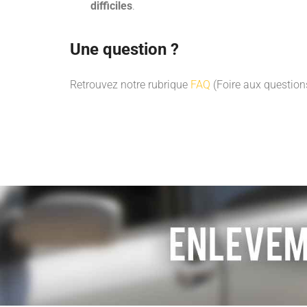
difficiles
.
Une question ?
Retrouvez notre rubrique
FAQ
(Foire aux questions