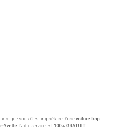
arce que vous êtes propriétaire d’une
voiture trop
r-Yvette
. Notre service est
100% GRATUIT
.