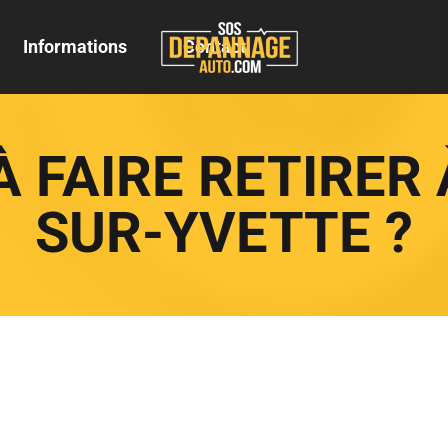
Informations
Contact
À FAIRE RETIRER 
SUR-YVETTE ?