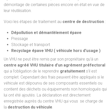
démontage de certaines pièces encore en état en vue de
leur réutilisation.
Voici les étapes de traitement au
centre de destruction
:
Dépollution et démantèlement épave
Pressage
Stockage et transport
Recyclage épave VHU ( véhicule hors d’usage )
Un VHU ne peut être remis par son propriétaire qu’à un
centre agréé VHU titulaire d’un agrément préfectoral
qui a l’obligation de le reprendre
gratuitement
s’il est
complet. Cependant des frais peuvent être appliqués si le
véhicule est dépourvu de ses composants essentiels ou
contient des déchets ou équipements non homologués qui
lui ont été ajoutés. La déclaration est directement
enregistrée auprès du centre VHU qui vous se charge de
la
destruction du véhicule
.