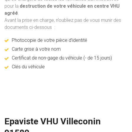
pour la
destruction de votre véhicule en centre VHU
agréé
.
Avant la prise en charge, n’oubliez pas de vous munir des
documents ci-dessous :
Photocopie de votre pièce d’identité
Carte grise à votre nom
Certificat de non-gage du véhicule (- de 15 jours)
Clés du véhicule
Epaviste VHU Villeconin