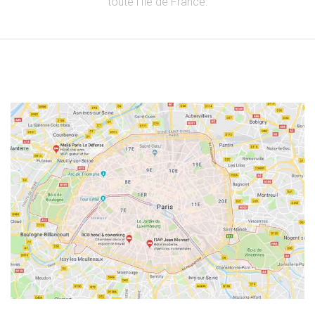
toute l’Ile de France.