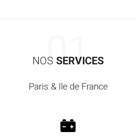
NOS
SERVICES
Paris & Ile de France