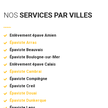
NOS
SERVICES PAR VILLES
Enlèvement épave Amien
Épaviste Arras
Épaviste Beauvais
Épaviste Boulogne-sur-Mer
Enlèvement épave Calais
Épaviste Cambrai
Épaviste Compiègne
Épaviste Creil
Épaviste Douai
Épaviste Dunkerque
Épaviste Lens