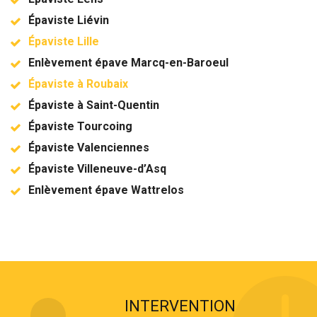
Épaviste Liévin
Épaviste Lille
Enlèvement épave Marcq-en-Baroeul
Épaviste à Roubaix
Épaviste à Saint-Quentin
Épaviste Tourcoing
Épaviste Valenciennes
Épaviste Villeneuve-d’Asq
Enlèvement épave Wattrelos
INTERVENTION