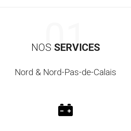
NOS
SERVICES
Nord & Nord-Pas-de-Calais