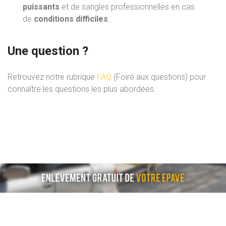
puissants
et de sangles professionnelles en cas
de
conditions difficiles
.
Une question ?
Retrouvez notre rubrique
FAQ
(Foire aux questions) pour
connaître les questions les plus abordées.