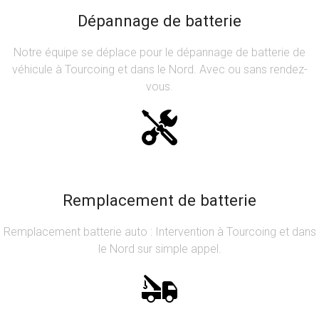
Dépannage de batterie
Notre équipe se déplace pour le dépannage de batterie de
véhicule à Tourcoing et dans le Nord. Avec ou sans rendez-
vous.
Remplacement de batterie
Remplacement batterie auto : Intervention à Tourcoing et dans
le Nord sur simple appel.