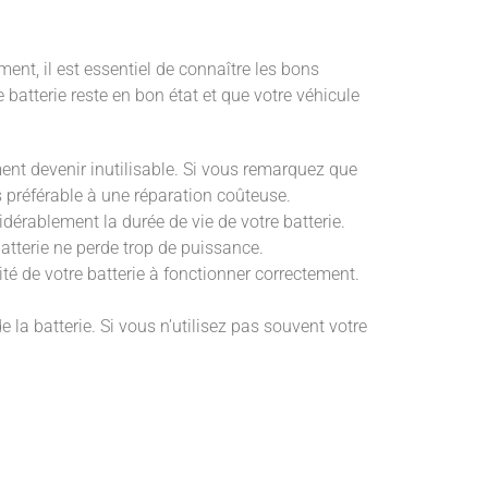
ent, il est essentiel de connaître les bons
 batterie reste en bon état et que votre véhicule
nt devenir inutilisable. Si vous remarquez que
rs préférable à une réparation coûteuse.
dérablement la durée de vie de votre batterie.
 batterie ne perde trop de puissance.
té de votre batterie à fonctionner correctement.
 la batterie. Si vous n’utilisez pas souvent votre