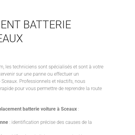
ENT BATTERIE
EAUX
les techniciens sont spécialisés et sont à votre
tervenir sur une panne ou effectuer un
 Sceaux. Professionnels et réactifs, nous
rapide pour vous permettre de reprendre la route
placement batterie voiture à Sceaux
:
anne
: identification précise des causes de la