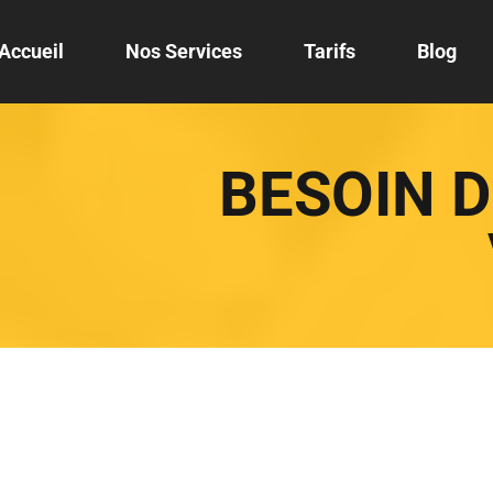
Accueil
Nos Services
Tarifs
Blog
BESOIN 