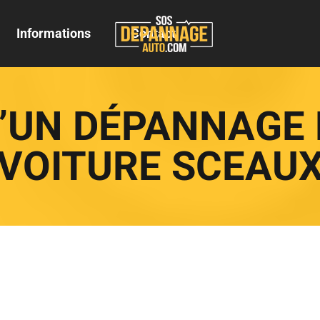
Informations
Contact
D’UN DÉPANNAGE 
VOITURE SCEAU