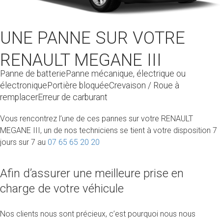
UNE PANNE SUR VOTRE
RENAULT MEGANE III
Panne de batteriePanne mécanique, électrique ou
électroniquePortière bloquéeCrevaison / Roue à
remplacerErreur de carburant
Vous rencontrez l’une de ces pannes sur votre RENAULT
MEGANE III, un de nos techniciens se tient à votre disposition 7
jours sur 7 au
07 65 65 20 20
Afin d’assurer une meilleure prise en
charge de votre véhicule
Nos clients nous sont précieux, c’est pourquoi nous nous