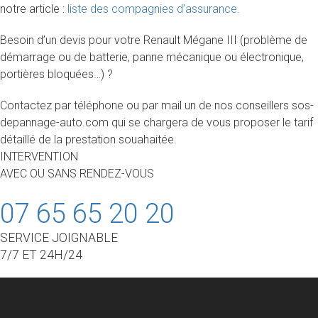
notre article :
liste des compagnies d’assurance
.
Besoin d’un devis pour votre Renault Mégane III (problème de
démarrage ou de batterie, panne mécanique ou électronique,
portières bloquées…) ?
Contactez par téléphone ou par mail un de nos conseillers sos-
depannage-auto.com qui se chargera de vous proposer le tarif
détaillé de la prestation souahaitée.
INTERVENTION
AVEC OU SANS RENDEZ-VOUS
07 65 65 20 20
SERVICE JOIGNABLE
7/7 ET 24H/24