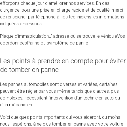
efforçons chaque jour d’améliorer nos services. En cas
d’urgence, pour une prise en charge rapide et de qualité, merci
de renseigner par téléphone à nos techniciens les informations
indiquées ci-dessous :
Plaque d’immatriculationL’ adresse où se trouve le véhiculeVos
coordonnéesPanne ou symptôme de panne
Les points à prendre en compte pour éviter
de tomber en panne
Les pannes automobiles sont diverses et variées, certaines
peuvent être régler par vous-même tandis que d’autres, plus
complexes, nécessitent l’intervention d’un technicien auto ou
d’un mécanicien.
Voici quelques points importants qui vous aideront, du moins
nous l’espérons, à ne plus tomber en panne avec votre voiture :