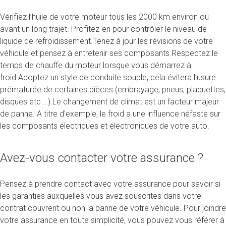
Vérifiez l’huile de votre moteur tous les 2000 km environ ou
avant un long trajet. Profitez-en pour contrôler le niveau de
liquide de refroidissement.Tenez à jour les révisions de votre
véhicule et pensez à entretenir ses composants.Respectez le
temps de chauffe du moteur lorsque vous démarrez à
froid.Adoptez un style de conduite souple, cela évitera l’usure
prématurée de certaines pièces (embrayage, pneus, plaquettes,
disques etc …).Le changement de climat est un facteur majeur
de panne. A titre d’exemple, le froid a une influence néfaste sur
les composants électriques et électroniques de votre auto.
Avez-vous contacter votre assurance ?
Pensez à prendre contact avec votre assurance pour savoir si
les garanties auxquelles vous avez souscrites dans votre
contrat couvrent ou non la panne de votre véhicule. Pour joindre
votre assurance en toute simplicité, vous pouvez vous référer à